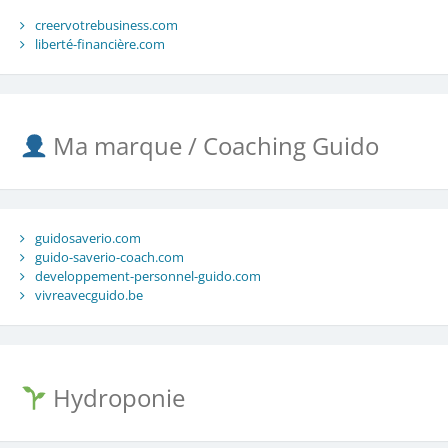
creervotrebusiness.com
liberté-financière.com
Ma marque / Coaching Guido
guidosaverio.com
guido-saverio-coach.com
developpement-personnel-guido.com
vivreavecguido.be
Hydroponie