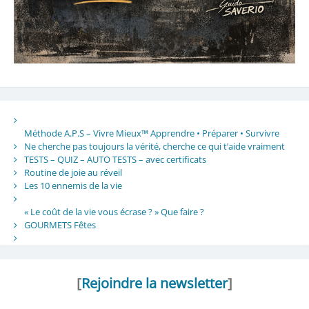
Méthode A.P.S – Vivre Mieux™ Apprendre • Préparer • Survivre
Ne cherche pas toujours la vérité, cherche ce qui t’aide vraiment
TESTS – QUIZ – AUTO TESTS – avec certificats
Routine de joie au réveil
Les 10 ennemis de la vie
« Le coût de la vie vous écrase ? » Que faire ?
GOURMETS Fêtes
[
Rejoindre la newsletter
]