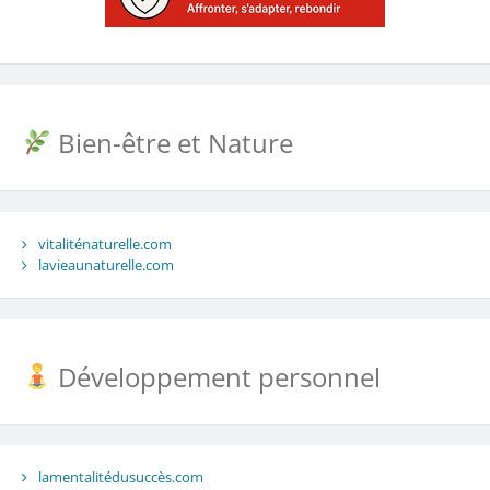
Bien-être et Nature
vitaliténaturelle.com
lavieaunaturelle.com
Développement personnel
lamentalitédusuccès.com