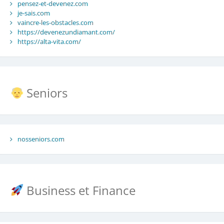
pensez-et-devenez.com
je-sais.com
vaincre-les-obstacles.com
https://devenezundiamant.com/
https://alta-vita.com/
Seniors
nosseniors.com
Business et Finance