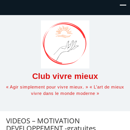
Club vivre mieux
« Agir simplement pour vivre mieux. » « L’art de mieux
vivre dans le monde moderne »
VIDEOS – MOTIVATION
DEVELOPPEMENT -gratuites