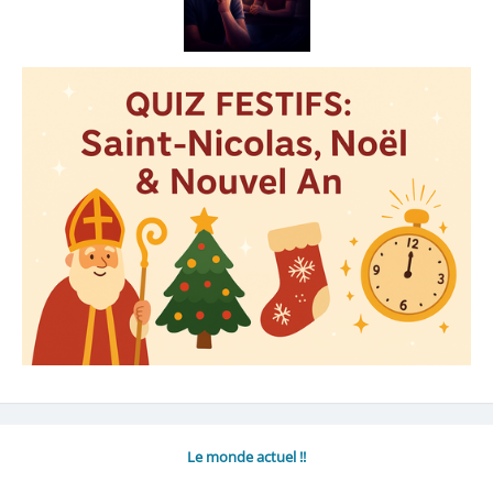
Le monde actuel !!