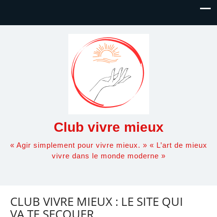
Club vivre mieux
« Agir simplement pour vivre mieux. » « L’art de mieux
vivre dans le monde moderne »
CLUB VIVRE MIEUX : LE SITE QUI
VA TE SECOUER