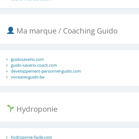
Ma marque / Coaching Guido
guidosaverio.com
guido-saverio-coach.com
developpement-personnel-guido.com
vivreavecguido.be
Hydroponie
hydroponie-facile.com