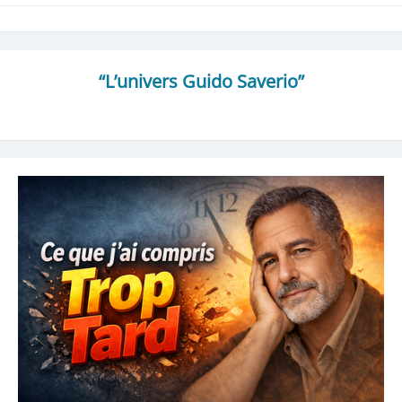
“L’univers Guido Saverio”