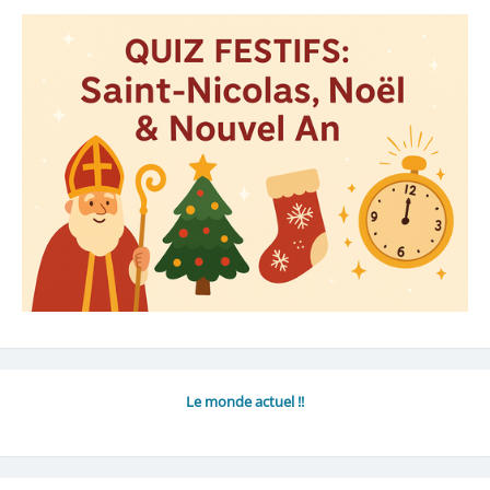
Le monde actuel !!