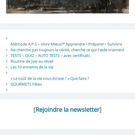
Méthode A.P.S – Vivre Mieux™ Apprendre • Préparer • Survivre
Ne cherche pas toujours la vérité, cherche ce qui t’aide vraiment
TESTS – QUIZ – AUTO TESTS – avec certificats
Routine de joie au réveil
Les 10 ennemis de la vie
« Le coût de la vie vous écrase ? » Que faire ?
GOURMETS Fêtes
[
Rejoindre la newsletter
]