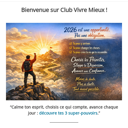
Bienvenue sur Club Vivre Mieux !
“Calme ton esprit, choisis ce qui compte, avance chaque
jour :
découvre tes 3 super-pouvoirs
.”