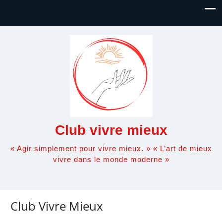
Club vivre mieux
« Agir simplement pour vivre mieux. » « L’art de mieux
vivre dans le monde moderne »
Club Vivre Mieux