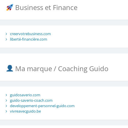
Business et Finance
creervotrebusiness.com
liberté-financière.com
Ma marque / Coaching Guido
guidosaverio.com
guido-saverio-coach.com
developpement-personnel-guido.com
vivreavecguido.be