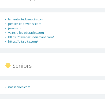
lamentalitédusuccès.com
pensez-et-devenez.com
je-sais.com
vaincre-les-obstacles.com
https://devenezundiamant.com/
https://alta-vita.com/
Seniors
nosseniors.com