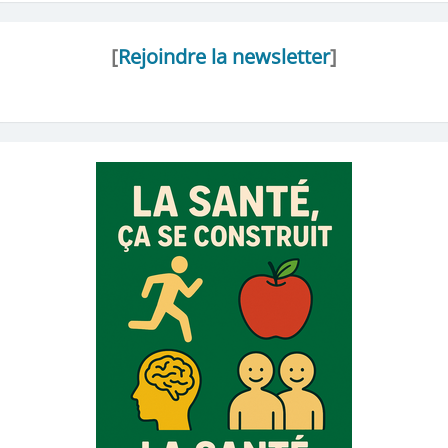
[
Rejoindre la newsletter
]