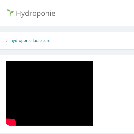
Hydroponie
hydroponie-facile.com