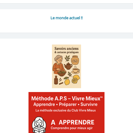
Le monde actuel !!