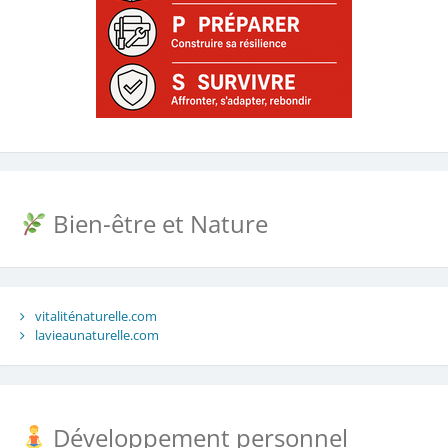
Bien-être et Nature
vitaliténaturelle.com
lavieaunaturelle.com
Développement personnel