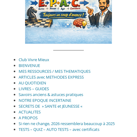
Club Vivre Mieux
BIENVENUE
MES RESSOURCES / MES THEMATIQUES
ARTICLES avec METHODES EXPRESS
AU QUOTIDIEN
LIVRES – GUIDES
Savoirs anciens & astuces pratiques
NOTRE EPOQUE INCERTAINE
SECRETS DE » SANTE et JEUNESSE «
ACTUALITES
A PROPOS
Si rien ne change, 2026 ressemblera beaucoup à 2025
TESTS – QUIZ – AUTO TESTS – avec certificats