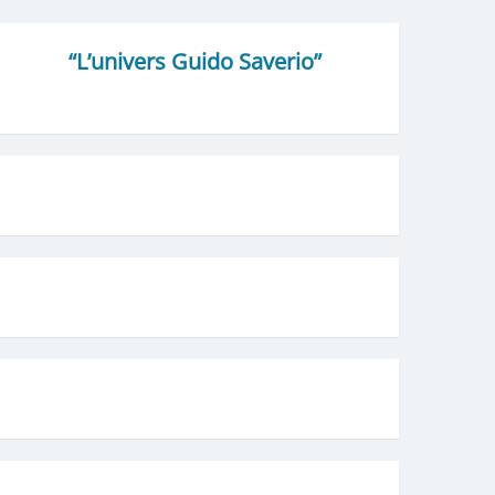
“L’univers Guido Saverio”