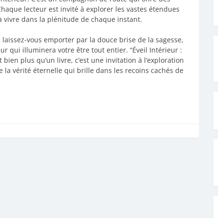
haque lecteur est invité à explorer les vastes étendues
à vivre dans la plénitude de chaque instant.
 laissez-vous emporter par la douce brise de la sagesse,
 qui illuminera votre être tout entier. “Éveil Intérieur :
 bien plus qu’un livre, c’est une invitation à l’exploration
la vérité éternelle qui brille dans les recoins cachés de