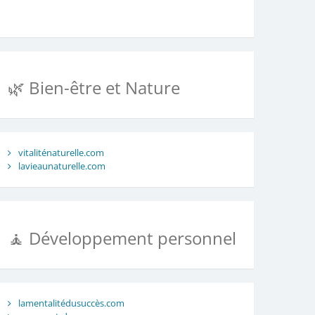
🌿 Bien-être et Nature
vitaliténaturelle.com
lavieaunaturelle.com
🧘 Développement personnel
lamentalitédusuccès.com