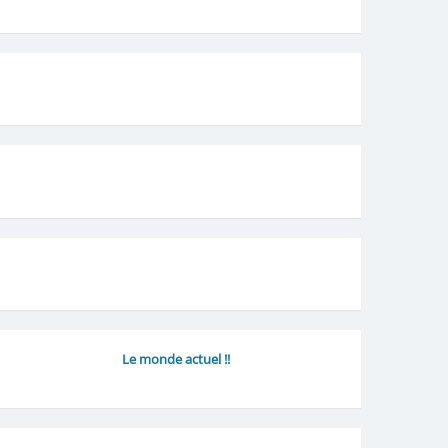
Le monde actuel !!