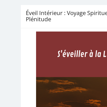
Éveil Intérieur : Voyage Spiritue
Plénitude