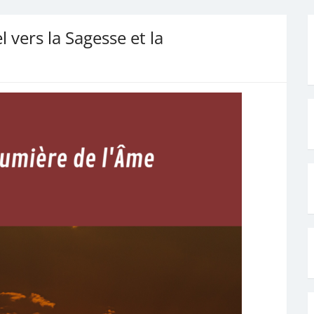
l vers la Sagesse et la