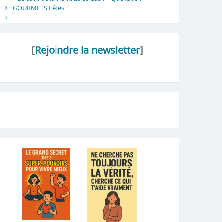
GOURMETS Fêtes
[
Rejoindre la newsletter
]