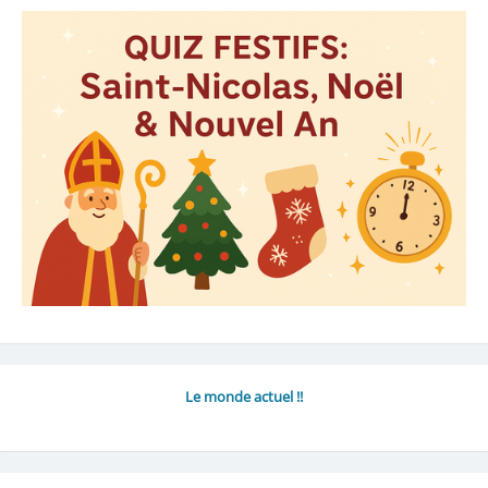
Le monde actuel !!