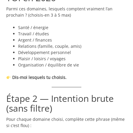
Parmi ces domaines, lesquels comptent vraiment l’an
prochain ? (choisis-en 3 à 5 max)
Santé / énergie
Travail / études
Argent / finances
Relations (famille, couple, amis)
Développement personnel
Plaisir / loisirs / voyages
Organisation / équilibre de vie
Dis-moi lesquels tu choisis.
Étape 2 — Intention brute
(sans filtre)
Pour chaque domaine choisi, complète cette phrase (même
si c’est flou) :