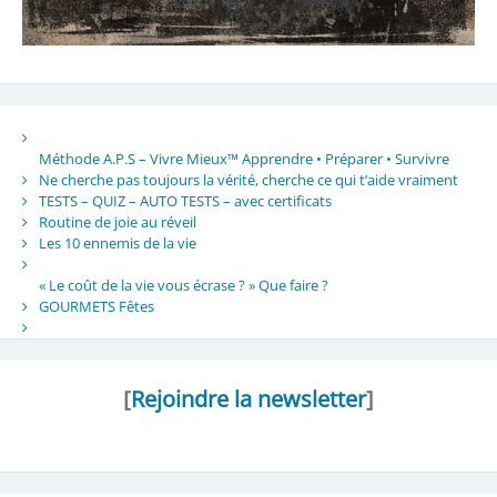
Méthode A.P.S – Vivre Mieux™ Apprendre • Préparer • Survivre
Ne cherche pas toujours la vérité, cherche ce qui t’aide vraiment
TESTS – QUIZ – AUTO TESTS – avec certificats
Routine de joie au réveil
Les 10 ennemis de la vie
« Le coût de la vie vous écrase ? » Que faire ?
GOURMETS Fêtes
[
Rejoindre la newsletter
]