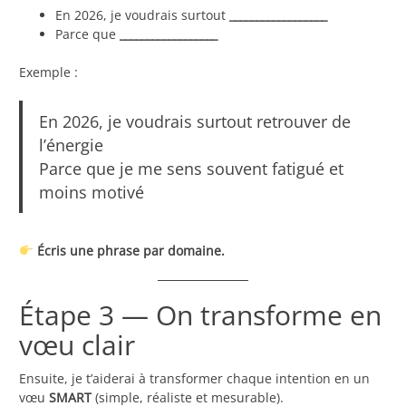
En 2026, je voudrais surtout
__________________
Parce que
__________________
Exemple :
En 2026, je voudrais surtout retrouver de
l’énergie
Parce que je me sens souvent fatigué et
moins motivé
Écris une phrase par domaine.
Étape 3 — On transforme en
vœu clair
Ensuite, je t’aiderai à transformer chaque intention en un
vœu
SMART
(simple, réaliste et mesurable).