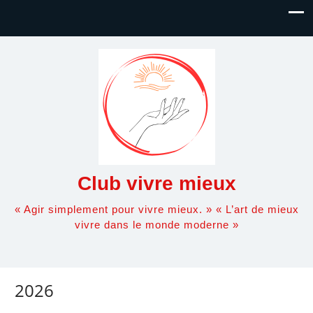
Club vivre mieux
« Agir simplement pour vivre mieux. » « L’art de mieux
vivre dans le monde moderne »
2026