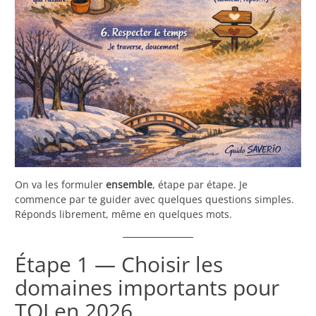
On va les formuler
ensemble
, étape par étape. Je
commence par te guider avec quelques questions simples.
Réponds librement, même en quelques mots.
Étape 1 — Choisir les
domaines importants pour
TOI en 2026