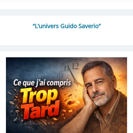
“L’univers Guido Saverio”