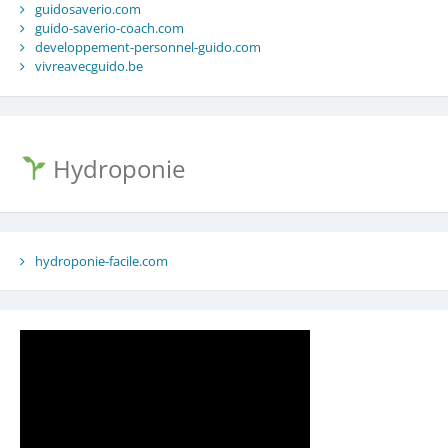
guidosaverio.com
guido-saverio-coach.com
developpement-personnel-guido.com
vivreavecguido.be
Hydroponie
hydroponie-facile.com