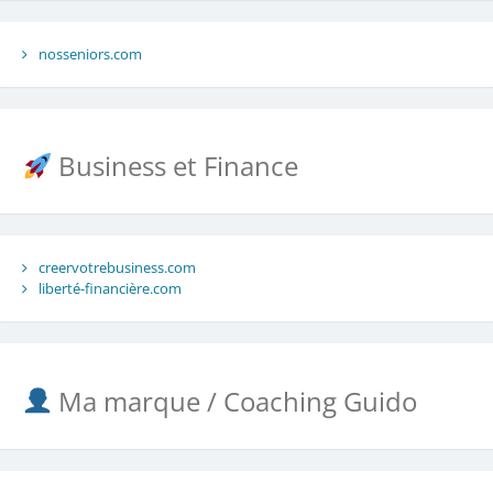
nosseniors.com
Business et Finance
creervotrebusiness.com
liberté-financière.com
Ma marque / Coaching Guido