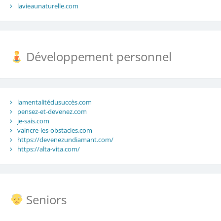
lavieaunaturelle.com
Développement personnel
lamentalitédusuccès.com
pensez-et-devenez.com
je-sais.com
vaincre-les-obstacles.com
https://devenezundiamant.com/
https://alta-vita.com/
Seniors