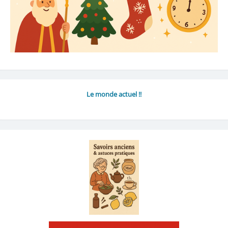
Le monde actuel !!