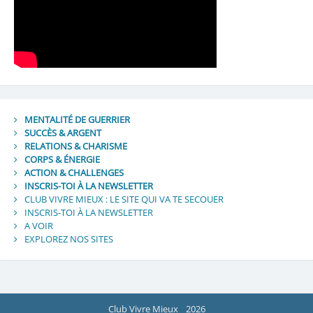
MENTALITÉ DE GUERRIER
SUCCÈS & ARGENT
RELATIONS & CHARISME
CORPS & ÉNERGIE
ACTION & CHALLENGES
INSCRIS-TOI À LA NEWSLETTER
CLUB VIVRE MIEUX : LE SITE QUI VA TE SECOUER
INSCRIS-TOI À LA NEWSLETTER
A VOIR
EXPLOREZ NOS SITES
Club Vivre Mieux
2026