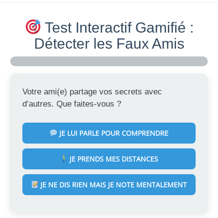
Test Interactif Gamifié :
Détecter les Faux Amis
Votre ami(e) partage vos secrets avec
d’autres. Que faites-vous ?
JE LUI PARLE POUR COMPRENDRE
JE PRENDS MES DISTANCES
JE NE DIS RIEN MAIS JE NOTE MENTALEMENT