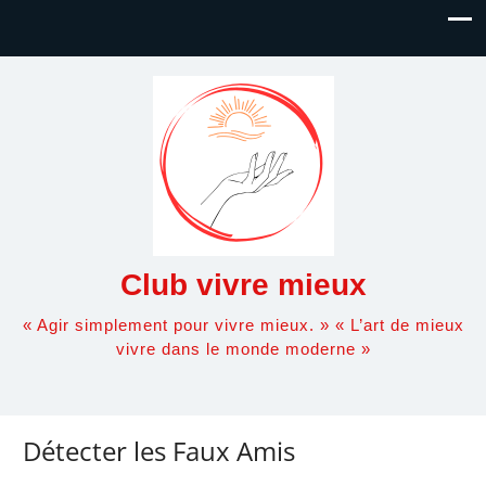
Club vivre mieux
« Agir simplement pour vivre mieux. » « L’art de mieux
vivre dans le monde moderne »
Détecter les Faux Amis