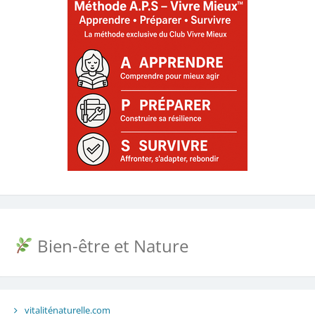
Bien-être et Nature
vitaliténaturelle.com