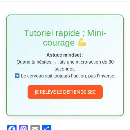
Tutoriel rapide : Mini-
courage
Astuce mindset :
Quand tu hésites → fais une micro-action de 30
secondes.
Le cerveau suit toujours l’action, pas l’inverse.
JE RELÈVE LE DÉFI EN 30 SEC
Facebook
Mastodon
Email
Partager