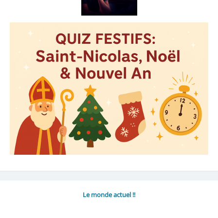
Le monde actuel !!