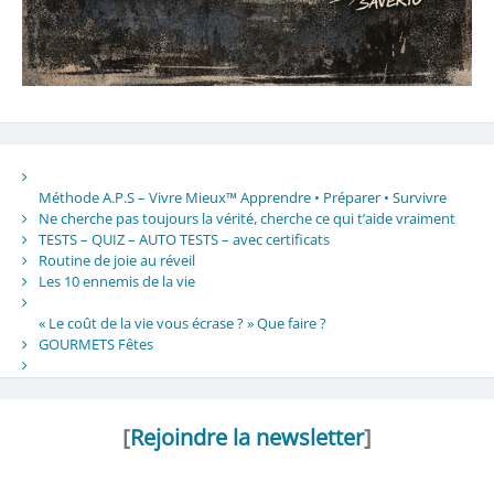
Méthode A.P.S – Vivre Mieux™ Apprendre • Préparer • Survivre
Ne cherche pas toujours la vérité, cherche ce qui t’aide vraiment
TESTS – QUIZ – AUTO TESTS – avec certificats
Routine de joie au réveil
Les 10 ennemis de la vie
« Le coût de la vie vous écrase ? » Que faire ?
GOURMETS Fêtes
[
Rejoindre la newsletter
]