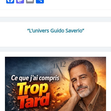
“L’univers Guido Saverio”