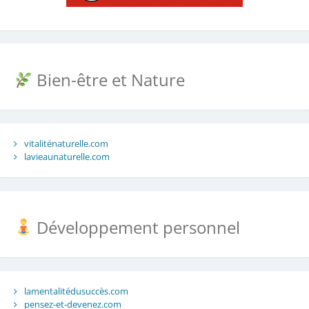
Bien-être et Nature
vitaliténaturelle.com
lavieaunaturelle.com
Développement personnel
lamentalitédusuccès.com
pensez-et-devenez.com