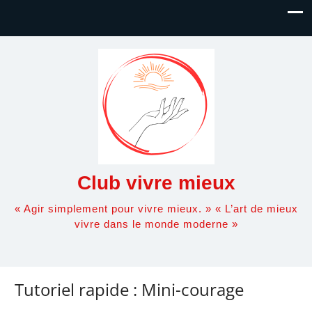
Club vivre mieux
« Agir simplement pour vivre mieux. » « L’art de mieux
vivre dans le monde moderne »
Tutoriel rapide : Mini-courage