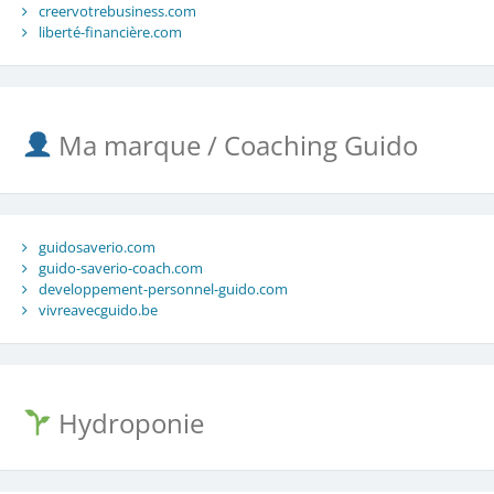
creervotrebusiness.com
liberté-financière.com
Ma marque / Coaching Guido
guidosaverio.com
guido-saverio-coach.com
developpement-personnel-guido.com
vivreavecguido.be
Hydroponie