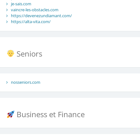
je-sais.com
vaincre-les-obstacles.com
https://devenezundiamant.com/
https://alta-vita.com/
Seniors
nosseniors.com
Business et Finance