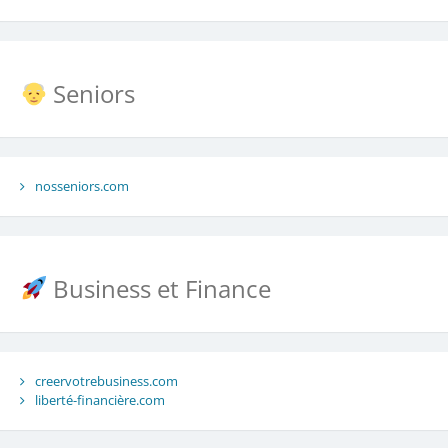
Seniors
nosseniors.com
Business et Finance
creervotrebusiness.com
liberté-financière.com