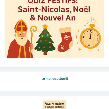
Le monde actuel !!