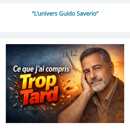
“L’univers Guido Saverio”