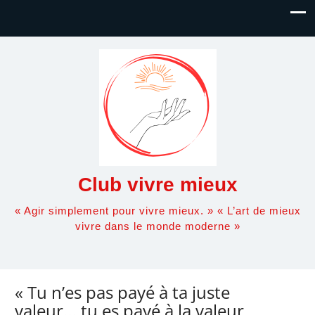
Club vivre mieux
« Agir simplement pour vivre mieux. » « L’art de mieux
vivre dans le monde moderne »
« Tu n’es pas payé à ta juste
valeur… tu es payé à la valeur