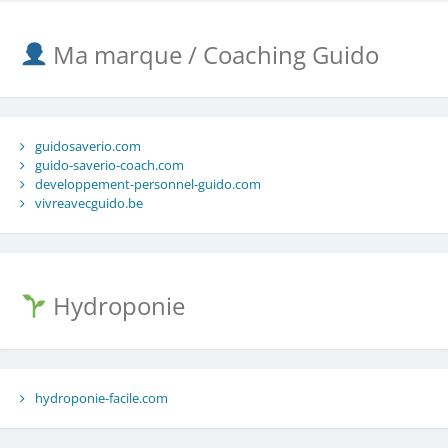
Ma marque / Coaching Guido
guidosaverio.com
guido-saverio-coach.com
developpement-personnel-guido.com
vivreavecguido.be
Hydroponie
hydroponie-facile.com