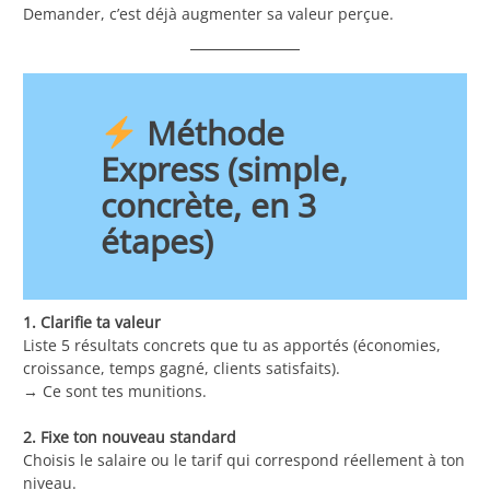
Demander, c’est déjà augmenter sa valeur perçue.
Méthode
Express (simple,
concrète, en 3
étapes)
1. Clarifie ta valeur
Liste 5 résultats concrets que tu as apportés (économies,
croissance, temps gagné, clients satisfaits).
→ Ce sont tes munitions.
2. Fixe ton nouveau standard
Choisis le salaire ou le tarif qui correspond réellement à ton
niveau.