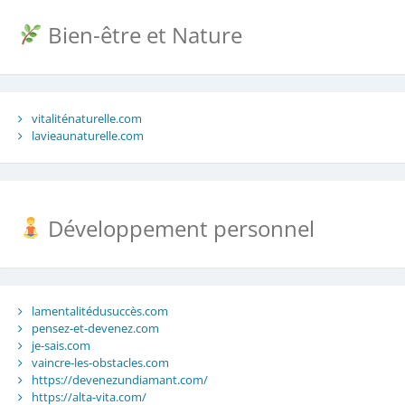
Bien-être et Nature
vitaliténaturelle.com
lavieaunaturelle.com
Développement personnel
lamentalitédusuccès.com
pensez-et-devenez.com
je-sais.com
vaincre-les-obstacles.com
https://devenezundiamant.com/
https://alta-vita.com/