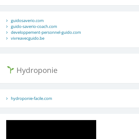
guidosaverio.com
guido-saverio-coach.com
developpement-personnel-guido.com
vivreavecguido.be
Hydroponie
hydroponie-facile.com