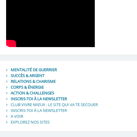
MENTALITÉ DE GUERRIER
SUCCÈS & ARGENT
RELATIONS & CHARISME
CORPS & ÉNERGIE
ACTION & CHALLENGES
INSCRIS-TOI À LA NEWSLETTER
CLUB VIVRE MIEUX : LE SITE QUI VA TE SECOUER
INSCRIS-TOI À LA NEWSLETTER
A VOIR
EXPLOREZ NOS SITES