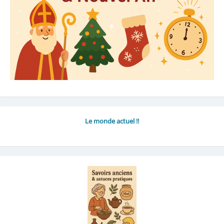
Le monde actuel !!