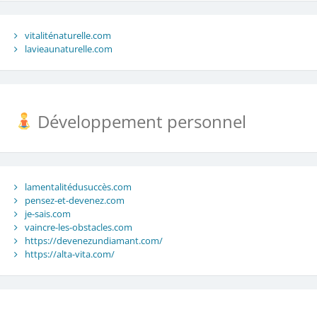
vitaliténaturelle.com
lavieaunaturelle.com
Développement personnel
lamentalitédusuccès.com
pensez-et-devenez.com
je-sais.com
vaincre-les-obstacles.com
https://devenezundiamant.com/
https://alta-vita.com/