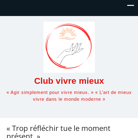
Club vivre mieux
« Agir simplement pour vivre mieux. » « L’art de mieux
vivre dans le monde moderne »
« Trop réfléchir tue le moment
présent. »