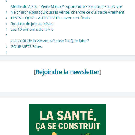
Méthode A.P.S – Vivre Mieux™ Apprendre • Préparer • Survivre
Ne cherche pas toujours la vérité, cherche ce qui t’aide vraiment
TESTS – QUIZ – AUTO TESTS – avec certificats
Routine de joie au réveil
Les 10 ennemis de la vie
« Le coût de la vie vous écrase ? » Que faire ?
GOURMETS Fêtes
[
Rejoindre la newsletter
]