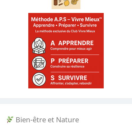
Bien-être et Nature