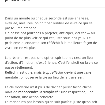
Dans un monde où chaque seconde est sur-analysée,
évaluée, mesurée, on finit par oublier de vivre ce qui se
passe… maintenant.
On passe nos journées à projeter, anticiper, douter — au
point de ne plus voir ce qui est juste sous nos yeux. Le
problème ? Pendant qu’on réfléchit à la meilleure façon de
vivre, on ne vit plus.
Le présent n’est pas une option spirituelle : c’est un lieu
d’action, d’émotion, d’expérience. C’est l’endroit où la vie se
passe réellement.
Réfléchir est utile, mais
trop réfléchir
devient une cage
mentale : on observe la vie au lieu de la traverser.
La clé moderne n’est plus de “lâcher prise” façon cliché,
mais de
réapprendre la simplicité
: une respiration, une
sensation, une action concrète.
Le monde n’a pas besoin qu’on soit parfait, juste qu’on soit