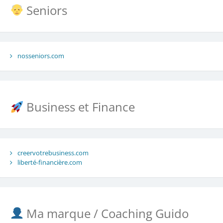
Seniors
nosseniors.com
Business et Finance
creervotrebusiness.com
liberté-financière.com
Ma marque / Coaching Guido