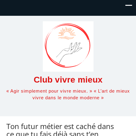
Club vivre mieux
« Agir simplement pour vivre mieux. » « L’art de mieux
vivre dans le monde moderne »
Ton futur métier est caché dans
ce que tu fais déjà sans t’en