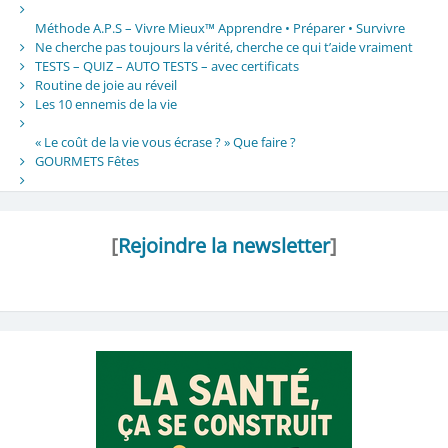
Méthode A.P.S – Vivre Mieux™ Apprendre • Préparer • Survivre
Ne cherche pas toujours la vérité, cherche ce qui t’aide vraiment
TESTS – QUIZ – AUTO TESTS – avec certificats
Routine de joie au réveil
Les 10 ennemis de la vie
« Le coût de la vie vous écrase ? » Que faire ?
GOURMETS Fêtes
[
Rejoindre la newsletter
]