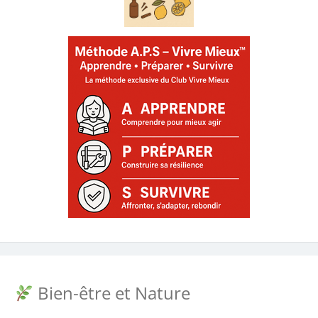
Bien-être et Nature