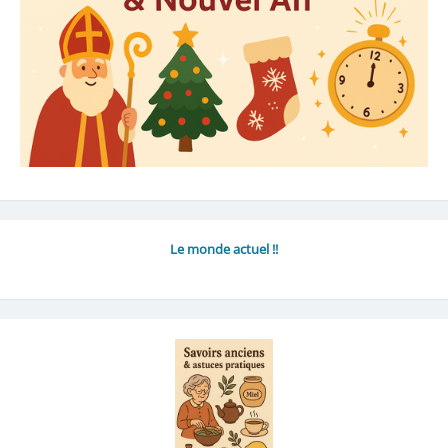
Le monde actuel !!