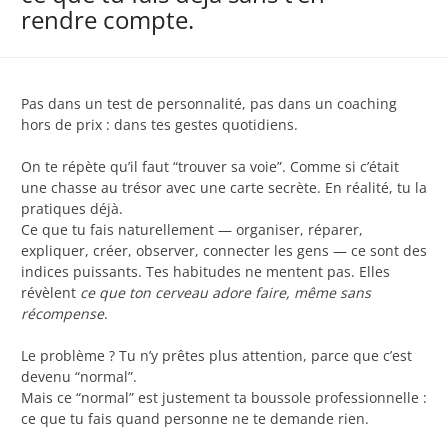
rendre compte.
Pas dans un test de personnalité, pas dans un coaching
hors de prix : dans tes gestes quotidiens.
On te répète qu’il faut “trouver sa voie”. Comme si c’était
une chasse au trésor avec une carte secrète. En réalité, tu la
pratiques déjà.
Ce que tu fais naturellement — organiser, réparer,
expliquer, créer, observer, connecter les gens — ce sont des
indices puissants. Tes habitudes ne mentent pas. Elles
révèlent
ce que ton cerveau adore faire, même sans
récompense
.
Le problème ? Tu n’y prêtes plus attention, parce que c’est
devenu “normal”.
Mais ce “normal” est justement ta boussole professionnelle :
ce que tu fais quand personne ne te demande rien.