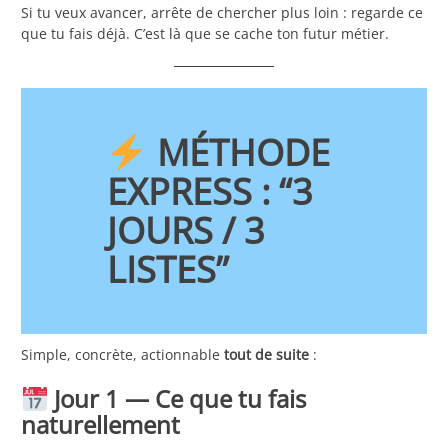
Si tu veux avancer, arrête de chercher plus loin : regarde ce
que tu fais déjà. C’est là que se cache ton futur métier.
MÉTHODE
EXPRESS : “3
JOURS / 3
LISTES”
Simple, concrète, actionnable
tout de suite
:
Jour 1 — Ce que tu fais
naturellement