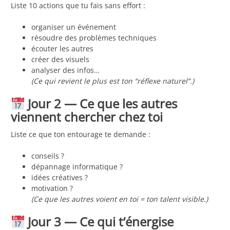
Liste 10 actions que tu fais sans effort :
organiser un événement
résoudre des problèmes techniques
écouter les autres
créer des visuels
analyser des infos…
(Ce qui revient le plus est ton “réflexe naturel”.)
Jour 2 — Ce que les autres
viennent chercher chez toi
Liste ce que ton entourage te demande :
conseils ?
dépannage informatique ?
idées créatives ?
motivation ?
(Ce que les autres voient en toi = ton talent visible.)
Jour 3 — Ce qui t’énergise