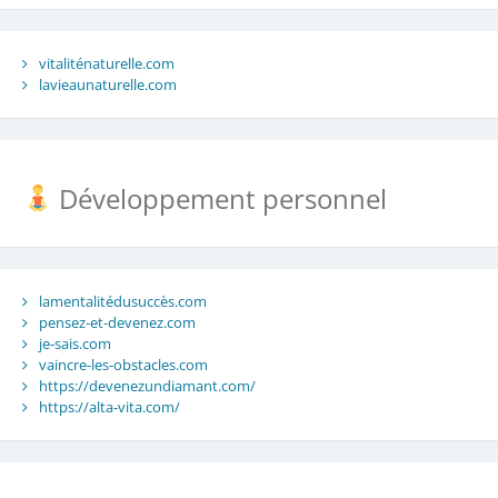
vitaliténaturelle.com
lavieaunaturelle.com
Développement personnel
lamentalitédusuccès.com
pensez-et-devenez.com
je-sais.com
vaincre-les-obstacles.com
https://devenezundiamant.com/
https://alta-vita.com/