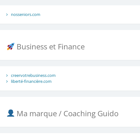
nosseniors.com
Business et Finance
creervotrebusiness.com
liberté-financière.com
Ma marque / Coaching Guido