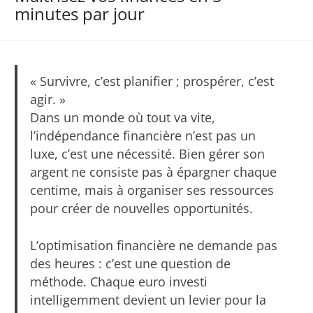
minutes par jour
« Survivre, c’est planifier ; prospérer, c’est
agir. »
Dans un monde où tout va vite,
l’indépendance financière n’est pas un
luxe, c’est une nécessité. Bien gérer son
argent ne consiste pas à épargner chaque
centime, mais à organiser ses ressources
pour créer de nouvelles opportunités.
L’optimisation financière ne demande pas
des heures : c’est une question de
méthode. Chaque euro investi
intelligemment devient un levier pour la