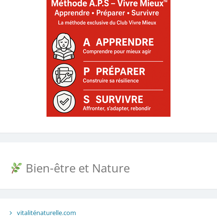
Bien-être et Nature
vitaliténaturelle.com