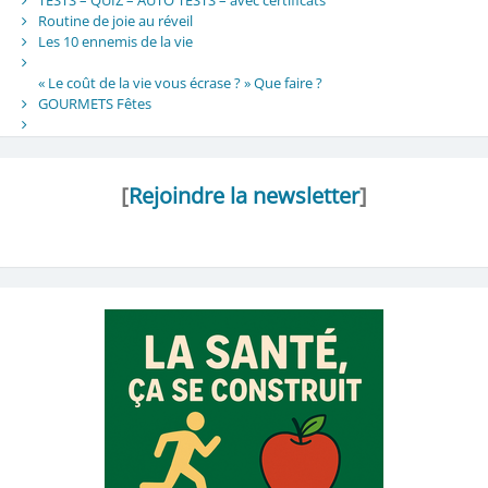
Routine de joie au réveil
Les 10 ennemis de la vie
« Le coût de la vie vous écrase ? » Que faire ?
GOURMETS Fêtes
[
Rejoindre la newsletter
]