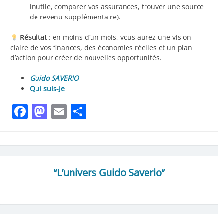
inutile, comparer vos assurances, trouver une source
de revenu supplémentaire).
Résultat
: en moins d’un mois, vous aurez une vision
claire de vos finances, des économies réelles et un plan
d’action pour créer de nouvelles opportunités.
Guido SAVERIO
Qui suis-je
Facebook
Mastodon
Email
Partager
“L’univers Guido Saverio”