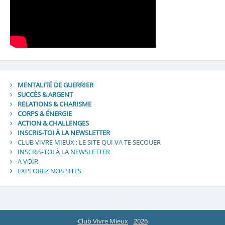
MENTALITÉ DE GUERRIER
SUCCÈS & ARGENT
RELATIONS & CHARISME
CORPS & ÉNERGIE
ACTION & CHALLENGES
INSCRIS-TOI À LA NEWSLETTER
CLUB VIVRE MIEUX : LE SITE QUI VA TE SECOUER
INSCRIS-TOI À LA NEWSLETTER
A VOIR
EXPLOREZ NOS SITES
Club Vivre Mieux
2026