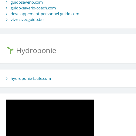
guidosaverio.com
guido-saverio-coach.com
developpement-personnel-guido.com
vivreavecguido.be
Hydroponie
hydroponie-facile.com