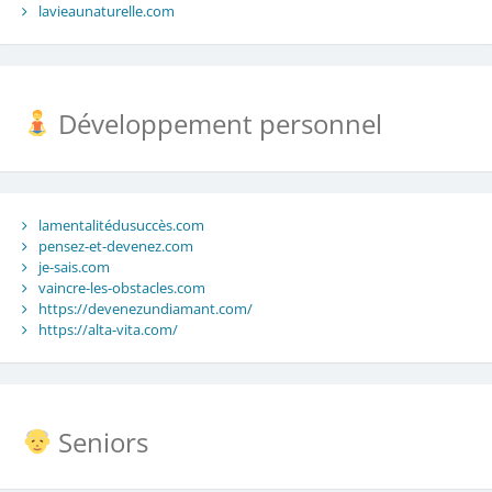
lavieaunaturelle.com
Développement personnel
lamentalitédusuccès.com
pensez-et-devenez.com
je-sais.com
vaincre-les-obstacles.com
https://devenezundiamant.com/
https://alta-vita.com/
Seniors