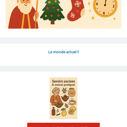
Le monde actuel !!