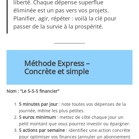
liberté. Chaque dépense superflue
éliminée est un pas vers vos projets.
Planifier, agir, répéter : voilà la clé pour
passer de la survie à la prospérité.
Méthode Express –
Concrète et simple
Nom : “Le 5-5-5 financier”
5 minutes par jour
: note toutes vos dépenses de la
journée, même les plus petites.
5 euros minimum
: mettez de côté chaque jour un
petit montant que vous pourrez investir ou épargner.
5 actions par semaine
: identifiez une action concrète
pour optimiser vos finances (annuler un abonnement