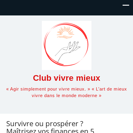
Club vivre mieux
« Agir simplement pour vivre mieux. » « L’art de mieux
vivre dans le monde moderne »
Survivre ou prospérer ?
Maîtrisez vos finances en 5