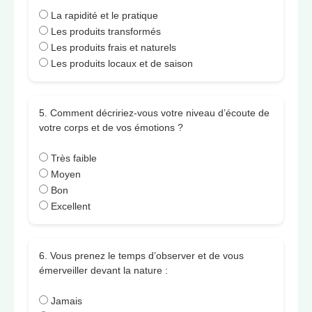
La rapidité et le pratique
Les produits transformés
Les produits frais et naturels
Les produits locaux et de saison
5. Comment décririez-vous votre niveau d’écoute de
votre corps et de vos émotions ?
Très faible
Moyen
Bon
Excellent
6. Vous prenez le temps d’observer et de vous
émerveiller devant la nature :
Jamais