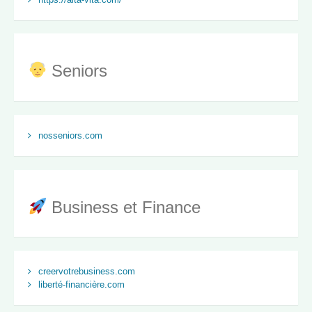
Seniors
nosseniors.com
Business et Finance
creervotrebusiness.com
liberté-financière.com