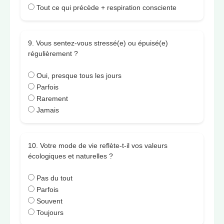
Tout ce qui précède + respiration consciente
9. Vous sentez-vous stressé(e) ou épuisé(e)
régulièrement ?
Oui, presque tous les jours
Parfois
Rarement
Jamais
10. Votre mode de vie reflète-t-il vos valeurs
écologiques et naturelles ?
Pas du tout
Parfois
Souvent
Toujours