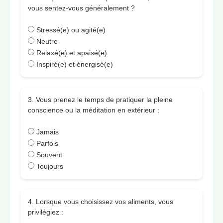
vous sentez-vous généralement ?
Stressé(e) ou agité(e)
Neutre
Relaxé(e) et apaisé(e)
Inspiré(e) et énergisé(e)
3. Vous prenez le temps de pratiquer la pleine
conscience ou la méditation en extérieur :
Jamais
Parfois
Souvent
Toujours
4. Lorsque vous choisissez vos aliments, vous
privilégiez :