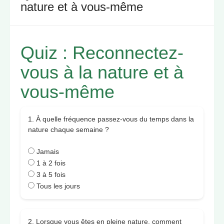
nature et à vous-même
Quiz : Reconnectez-
vous à la nature et à
vous-même
1. À quelle fréquence passez-vous du temps dans la
nature chaque semaine ?
Jamais
1 à 2 fois
3 à 5 fois
Tous les jours
2. Lorsque vous êtes en pleine nature, comment