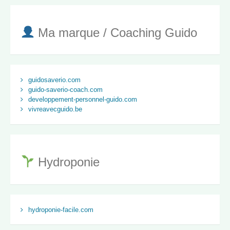
Ma marque / Coaching Guido
guidosaverio.com
guido-saverio-coach.com
developpement-personnel-guido.com
vivreavecguido.be
Hydroponie
hydroponie-facile.com