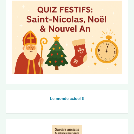
Le monde actuel !!