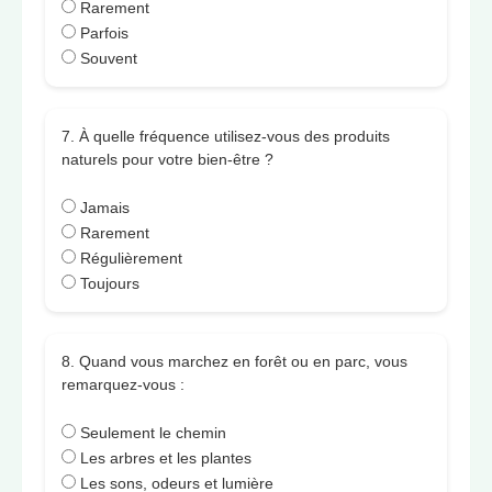
Rarement
Parfois
Souvent
7. À quelle fréquence utilisez-vous des produits
naturels pour votre bien-être ?
Jamais
Rarement
Régulièrement
Toujours
8. Quand vous marchez en forêt ou en parc, vous
remarquez-vous :
Seulement le chemin
Les arbres et les plantes
Les sons, odeurs et lumière