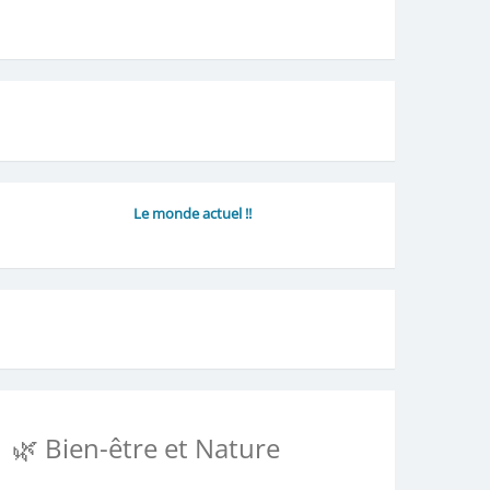
Le monde actuel !!
🌿 Bien-être et Nature