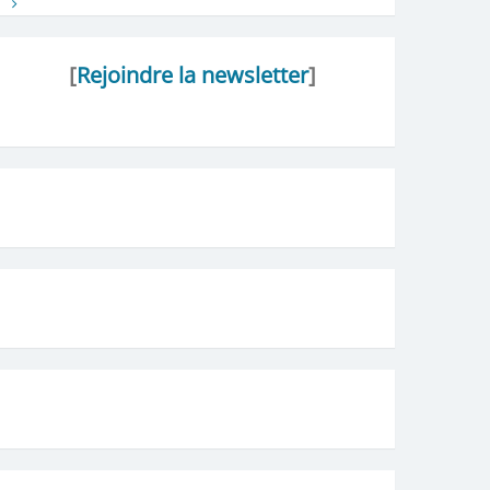
[
Rejoindre la newsletter
]