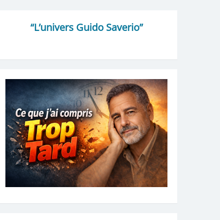
“L’univers Guido Saverio”