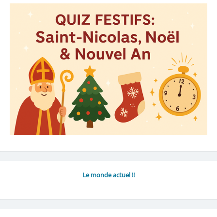
Le monde actuel !!