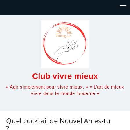
Club vivre mieux
« Agir simplement pour vivre mieux. » « L’art de mieux
vivre dans le monde moderne »
Quel cocktail de Nouvel An es-tu
?