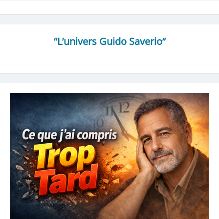
“L’univers Guido Saverio”