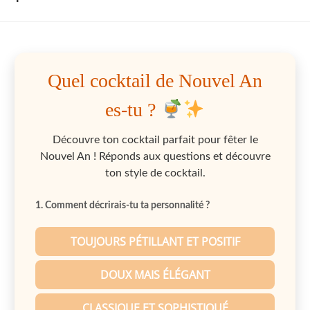
Quel cocktail de Nouvel An
es-tu ?
Découvre ton cocktail parfait pour fêter le
Nouvel An ! Réponds aux questions et découvre
ton style de cocktail.
1. Comment décrirais-tu ta personnalité ?
TOUJOURS PÉTILLANT ET POSITIF
DOUX MAIS ÉLÉGANT
CLASSIQUE ET SOPHISTIQUÉ