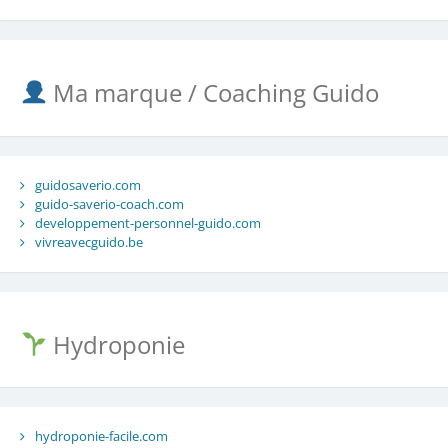
Ma marque / Coaching Guido
guidosaverio.com
guido-saverio-coach.com
developpement-personnel-guido.com
vivreavecguido.be
Hydroponie
hydroponie-facile.com