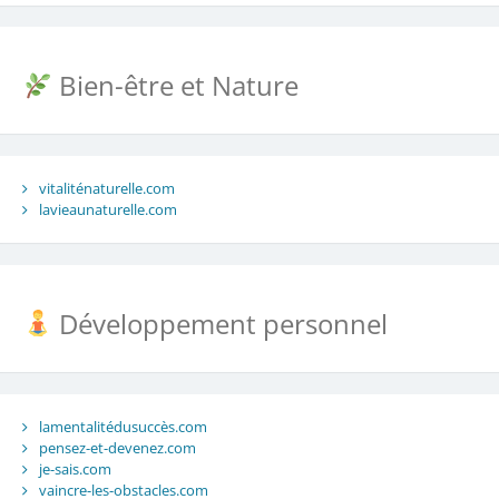
Bien-être et Nature
vitaliténaturelle.com
lavieaunaturelle.com
Développement personnel
lamentalitédusuccès.com
pensez-et-devenez.com
je-sais.com
vaincre-les-obstacles.com