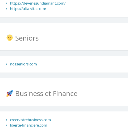
https://devenezundiamant.com/
https://alta-vita.com/
Seniors
nosseniors.com
Business et Finance
creervotrebusiness.com
liberté-financière.com