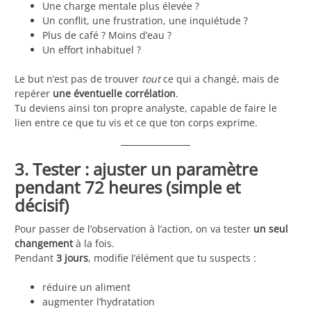
Une charge mentale plus élevée ?
Un conflit, une frustration, une inquiétude ?
Plus de café ? Moins d’eau ?
Un effort inhabituel ?
Le but n’est pas de trouver
tout
ce qui a changé, mais de
repérer
une éventuelle corrélation
.
Tu deviens ainsi ton propre analyste, capable de faire le
lien entre ce que tu vis et ce que ton corps exprime.
3. Tester : ajuster un paramètre
pendant 72 heures (simple et
décisif)
Pour passer de l’observation à l’action, on va tester
un seul
changement
à la fois.
Pendant
3 jours
, modifie l’élément que tu suspects :
réduire un aliment
augmenter l’hydratation