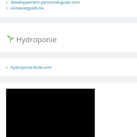
developpement-personnel-guido.com
vivreavecguido.be
Hydroponie
hydroponie-facile.com