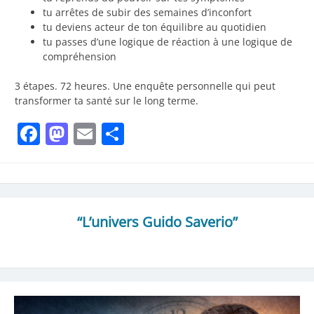
tu arrêtes de subir des semaines d’inconfort
tu deviens acteur de ton équilibre au quotidien
tu passes d’une logique de réaction à une logique de
compréhension
3 étapes. 72 heures. Une enquête personnelle qui peut
transformer ta santé sur le long terme.
Facebook
Mastodon
Email
Partager
“L’univers Guido Saverio”