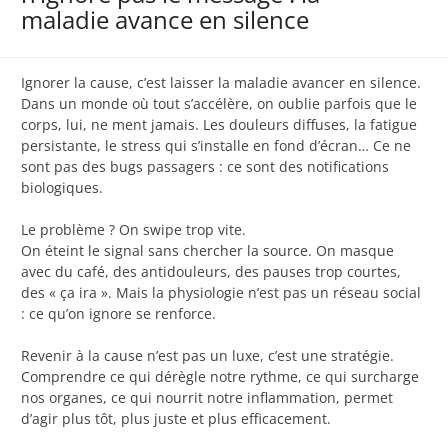
maladie avance en silence
Ignorer la cause, c’est laisser la maladie avancer en silence.
Dans un monde où tout s’accélère, on oublie parfois que le
corps, lui, ne ment jamais. Les douleurs diffuses, la fatigue
persistante, le stress qui s’installe en fond d’écran… Ce ne
sont pas des bugs passagers : ce sont des notifications
biologiques.
Le problème ? On swipe trop vite.
On éteint le signal sans chercher la source. On masque
avec du café, des antidouleurs, des pauses trop courtes,
des « ça ira ». Mais la physiologie n’est pas un réseau social
: ce qu’on ignore se renforce.
Revenir à la cause n’est pas un luxe, c’est une stratégie.
Comprendre ce qui dérègle notre rythme, ce qui surcharge
nos organes, ce qui nourrit notre inflammation, permet
d’agir plus tôt, plus juste et plus efficacement.