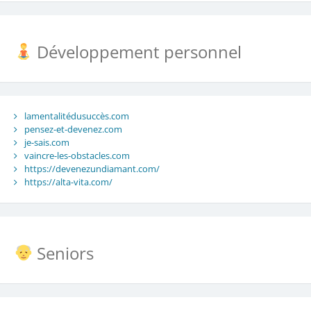
Développement personnel
lamentalitédusuccès.com
pensez-et-devenez.com
je-sais.com
vaincre-les-obstacles.com
https://devenezundiamant.com/
https://alta-vita.com/
Seniors