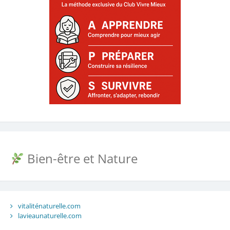
Bien-être et Nature
vitaliténaturelle.com
lavieaunaturelle.com