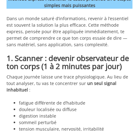
simples mais puissantes
Dans un monde saturé d’informations, revenir à l’essentiel
est souvent la solution la plus efficace. Cette méthode
express, pensée pour être appliquée immédiatement, te
permet de comprendre ce que ton corps essaie de dire —
sans matériel, sans application, sans complexité.
1. Scanner : devenir observateur de
ton corps (1 à 2 minutes par jour)
Chaque journée laisse une trace physiologique. Au lieu de
tout analyser, tu vas te concentrer sur
un seul signal
inhabituel
:
fatigue différente de d’habitude
douleur localisée ou diffuse
digestion instable
sommeil perturbé
tension musculaire, nervosité, irritabilité