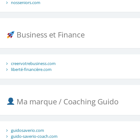
nosseniors.com
Business et Finance
creervotrebusiness.com
liberté-financière.com
Ma marque / Coaching Guido
guidosaverio.com
guido-saverio-coach.com