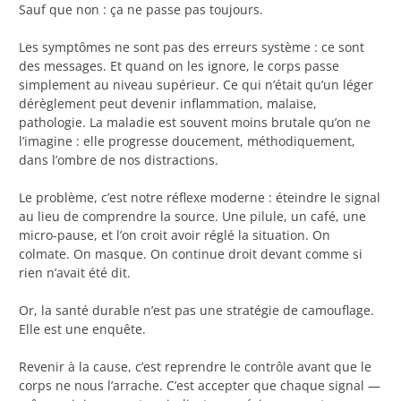
Sauf que non : ça ne passe pas toujours.
Les symptômes ne sont pas des erreurs système : ce sont
des messages. Et quand on les ignore, le corps passe
simplement au niveau supérieur. Ce qui n’était qu’un léger
dérèglement peut devenir inflammation, malaise,
pathologie. La maladie est souvent moins brutale qu’on ne
l’imagine : elle progresse doucement, méthodiquement,
dans l’ombre de nos distractions.
Le problème, c’est notre réflexe moderne : éteindre le signal
au lieu de comprendre la source. Une pilule, un café, une
micro-pause, et l’on croit avoir réglé la situation. On
colmate. On masque. On continue droit devant comme si
rien n’avait été dit.
Or, la santé durable n’est pas une stratégie de camouflage.
Elle est une enquête.
Revenir à la cause, c’est reprendre le contrôle avant que le
corps ne nous l’arrache. C’est accepter que chaque signal —