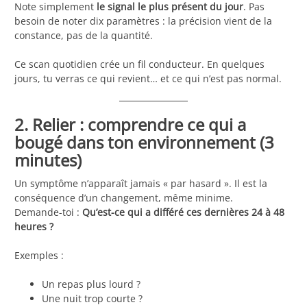
Note simplement
le signal le plus présent du jour
. Pas
besoin de noter dix paramètres : la précision vient de la
constance, pas de la quantité.
Ce scan quotidien crée un fil conducteur. En quelques
jours, tu verras ce qui revient… et ce qui n’est pas normal.
2. Relier : comprendre ce qui a
bougé dans ton environnement (3
minutes)
Un symptôme n’apparaît jamais « par hasard ». Il est la
conséquence d’un changement, même minime.
Demande-toi :
Qu’est-ce qui a différé ces dernières 24 à 48
heures ?
Exemples :
Un repas plus lourd ?
Une nuit trop courte ?