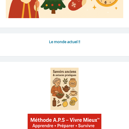
Le monde actuel !!