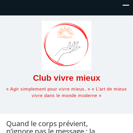
Club vivre mieux
« Agir simplement pour vivre mieux. » « L’art de mieux
vivre dans le monde moderne »
Quand le corps prévient,
n’ignore pas le message : la