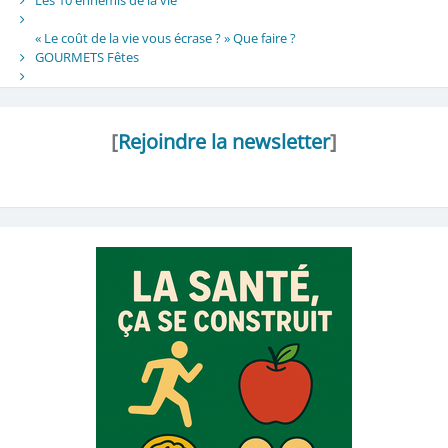
« Le coût de la vie vous écrase ? » Que faire ?
GOURMETS Fêtes
[
Rejoindre la newsletter
]