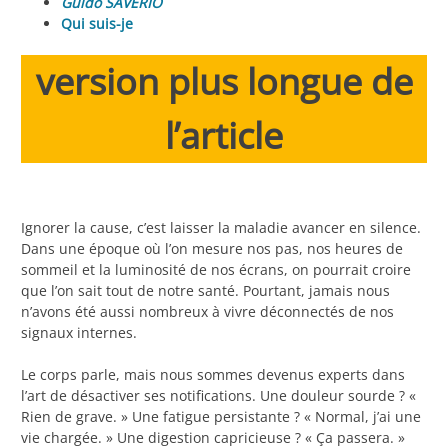
Guido SAVERIO
Qui suis-je
version plus longue de
l’article
Ignorer la cause, c’est laisser la maladie avancer en silence.
Dans une époque où l’on mesure nos pas, nos heures de
sommeil et la luminosité de nos écrans, on pourrait croire
que l’on sait tout de notre santé. Pourtant, jamais nous
n’avons été aussi nombreux à vivre déconnectés de nos
signaux internes.
Le corps parle, mais nous sommes devenus experts dans
l’art de désactiver ses notifications. Une douleur sourde ? «
Rien de grave. » Une fatigue persistante ? « Normal, j’ai une
vie chargée. » Une digestion capricieuse ? « Ça passera. »