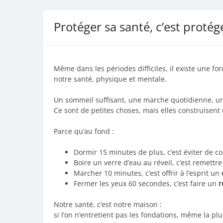
Protéger sa santé, c’est protég
Même dans les périodes difficiles, il existe une fo
notre santé, physique et mentale.
Un sommeil suffisant, une marche quotidienne, u
Ce sont de petites choses, mais elles construisent 
Parce qu’au fond :
Dormir 15 minutes de plus, c’est éviter d
Boire un verre d’eau au réveil, c’est remett
Marcher 10 minutes, c’est offrir à l’esprit un
Fermer les yeux 60 secondes, c’est faire un
r
Notre santé, c’est notre maison :
si l’on n’entretient pas les fondations, même la plus