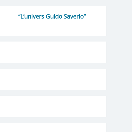
“L’univers Guido Saverio”