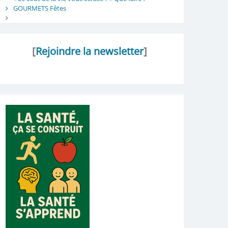
GOURMETS Fêtes
[
Rejoindre la newsletter
]