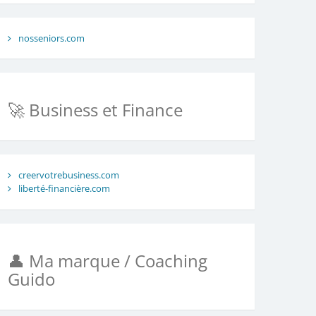
nosseniors.com
🚀 Business et Finance
creervotrebusiness.com
liberté-financière.com
👤 Ma marque / Coaching
Guido