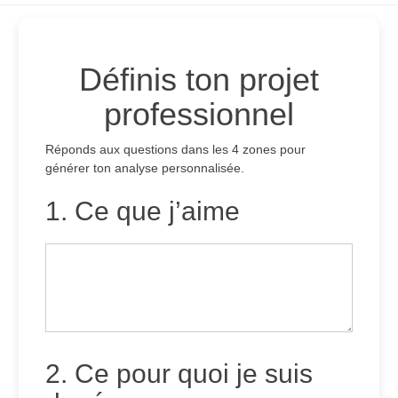
Définis ton projet
professionnel
Réponds aux questions dans les 4 zones pour
générer ton analyse personnalisée.
1. Ce que j’aime
2. Ce pour quoi je suis