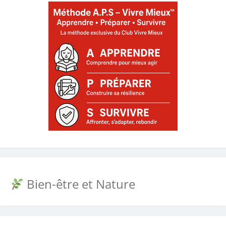
Bien-être et Nature