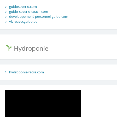
guidosaverio.com
guido-saverio-coach.com
developpement-personnel-guido.com
vivreavecguido.be
Hydroponie
hydroponie-facile.com