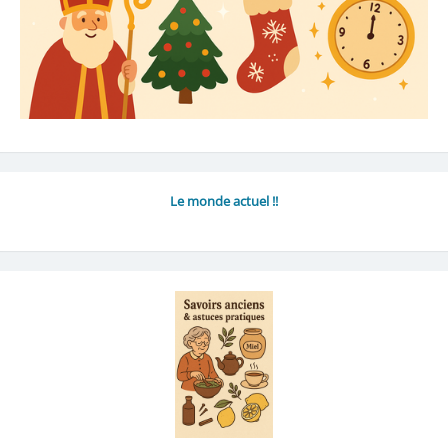
Le monde actuel !!