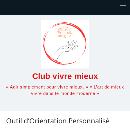
Club vivre mieux
« Agir simplement pour vivre mieux. » « L’art de mieux
vivre dans le monde moderne »
Outil d’Orientation Personnalisé