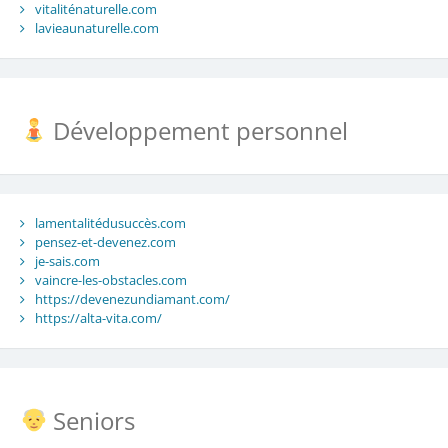
vitaliténaturelle.com
lavieaunaturelle.com
Développement personnel
lamentalitédusuccès.com
pensez-et-devenez.com
je-sais.com
vaincre-les-obstacles.com
https://devenezundiamant.com/
https://alta-vita.com/
Seniors