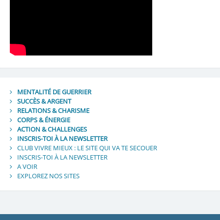
MENTALITÉ DE GUERRIER
SUCCÈS & ARGENT
RELATIONS & CHARISME
CORPS & ÉNERGIE
ACTION & CHALLENGES
INSCRIS-TOI À LA NEWSLETTER
CLUB VIVRE MIEUX : LE SITE QUI VA TE SECOUER
INSCRIS-TOI À LA NEWSLETTER
A VOIR
EXPLOREZ NOS SITES