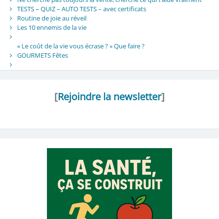
TESTS – QUIZ – AUTO TESTS – avec certificats
Routine de joie au réveil
Les 10 ennemis de la vie
« Le coût de la vie vous écrase ? » Que faire ?
GOURMETS Fêtes
[
Rejoindre la newsletter
]