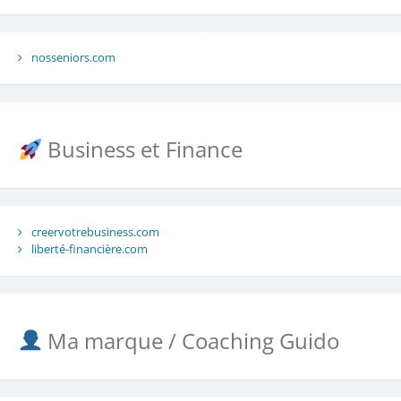
nosseniors.com
Business et Finance
creervotrebusiness.com
liberté-financière.com
Ma marque / Coaching Guido