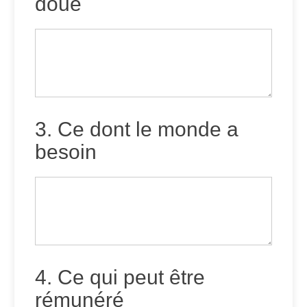
doué
3. Ce dont le monde a
besoin
4. Ce qui peut être
rémunéré