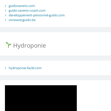
guidosaverio.com
guido-saverio-coach.com
developpement-personnel-guido.com
vivreavecguido.be
Hydroponie
hydroponie-facile.com