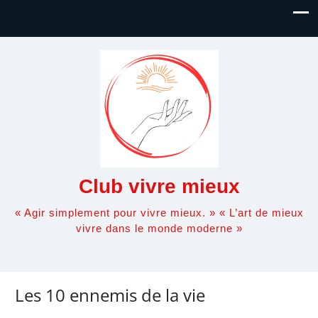
Club vivre mieux
« Agir simplement pour vivre mieux. » « L’art de mieux
vivre dans le monde moderne »
Les 10 ennemis de la vie