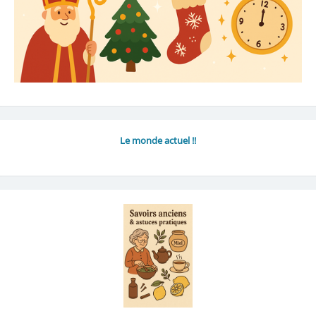
Le monde actuel !!