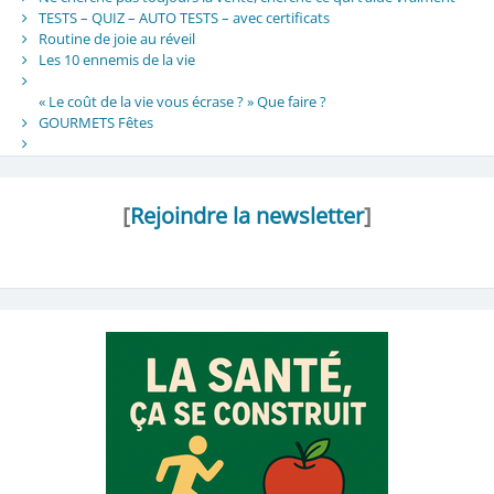
TESTS – QUIZ – AUTO TESTS – avec certificats
Routine de joie au réveil
Les 10 ennemis de la vie
« Le coût de la vie vous écrase ? » Que faire ?
GOURMETS Fêtes
[
Rejoindre la newsletter
]