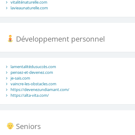
vitaliténaturelle.com
lavieaunaturelle.com
Développement personnel
lamentalitédusuccès.com
pensez-et-devenez.com
je-sais.com
vaincre-les-obstacles.com
https://devenezundiamant.com/
https://alta-vita.com/
Seniors