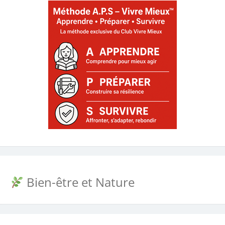
Bien-être et Nature