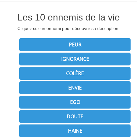
Les 10 ennemis de la vie
Cliquez sur un ennemi pour découvrir sa description.
PEUR
IGNORANCE
COLÈRE
ENVIE
EGO
DOUTE
HAINE