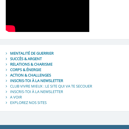
MENTALITÉ DE GUERRIER
SUCCÈS & ARGENT
RELATIONS & CHARISME
CORPS & ÉNERGIE
ACTION & CHALLENGES
INSCRIS-TOI À LA NEWSLETTER
CLUB VIVRE MIEUX : LE SITE QUI VA TE SECOUER
INSCRIS-TOI À LA NEWSLETTER
A VOIR
EXPLOREZ NOS SITES