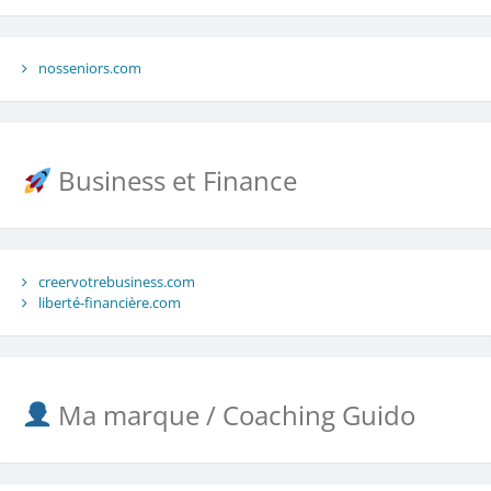
nosseniors.com
Business et Finance
creervotrebusiness.com
liberté-financière.com
Ma marque / Coaching Guido