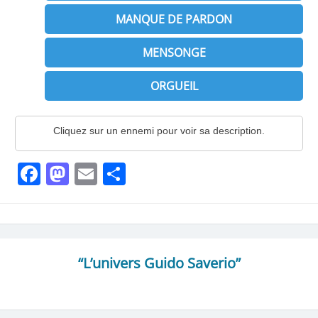
MANQUE DE PARDON
MENSONGE
ORGUEIL
Cliquez sur un ennemi pour voir sa description.
Facebook
Mastodon
Email
Partager
“L’univers Guido Saverio”