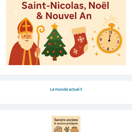
Le monde actuel !!