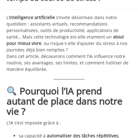
L’
intelligence artificielle
s’invite désormais dans notre
quotidien : assistants virtuels, recommandations
personnalisées, outils de productivité, applications de
santé… Mais cette technologie est-elle vraiment un
atout
pour mieux vivre
, ou risque-t-elle d’ajouter du stress à nos
journées déjà bien remplies ?
Dans cet article, découvrons comment l’IA influence notre
routine, ses avantages, ses limites, et comment l’utiliser de
manière équilibrée.
Pourquoi l’IA prend
autant de place dans notre
vie ?
L’IA s’est imposée grâce à :
sa capacité à
automatiser des tâches répétitives
,