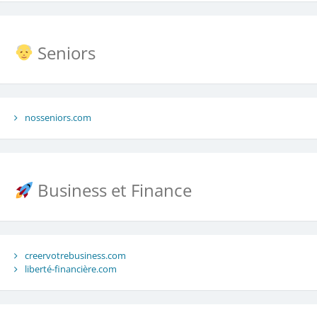
Seniors
nosseniors.com
Business et Finance
creervotrebusiness.com
liberté-financière.com