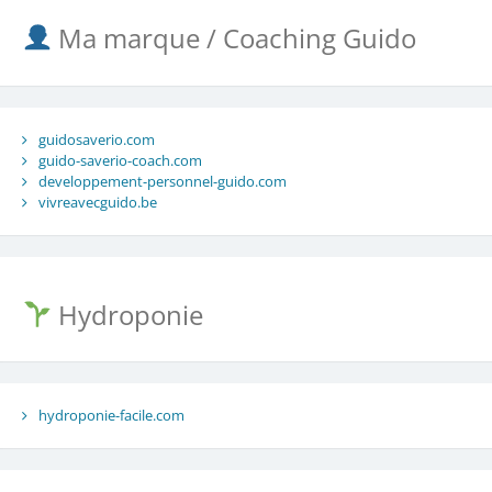
Ma marque / Coaching Guido
guidosaverio.com
guido-saverio-coach.com
developpement-personnel-guido.com
vivreavecguido.be
Hydroponie
hydroponie-facile.com