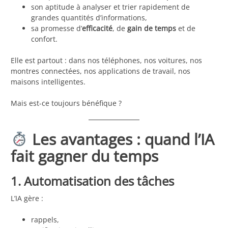
son aptitude à analyser et trier rapidement de
grandes quantités d’informations,
sa promesse d’
efficacité
, de
gain de temps
et de
confort.
Elle est partout : dans nos téléphones, nos voitures, nos
montres connectées, nos applications de travail, nos
maisons intelligentes.
Mais est-ce toujours bénéfique ?
Les avantages : quand l’IA
fait gagner du temps
1. Automatisation des tâches
L’IA gère :
rappels,