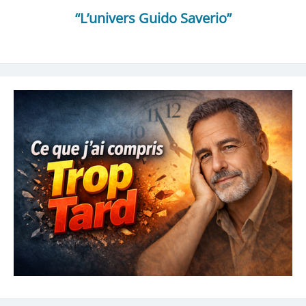
“L’univers Guido Saverio”