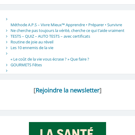
Méthode A.P.S – Vivre Mieux™ Apprendre • Préparer • Survivre
Ne cherche pas toujours la vérité, cherche ce qui t’aide vraiment
TESTS – QUIZ – AUTO TESTS – avec certificats
Routine de joie au réveil
Les 10 ennemis de la vie
« Le coût de la vie vous écrase ? » Que faire ?
GOURMETS Fêtes
[
Rejoindre la newsletter
]