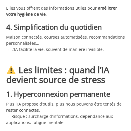
Elles vous offrent des informations utiles pour
améliorer
votre hygiène de vie
.
4. Simplification du quotidien
Maison connectée, courses automatisées, recommandations
personnalisées…
→ L’IA facilite la vie, souvent de manière invisible.
Les limites : quand l’IA
devient source de stress
1. Hyperconnexion permanente
Plus l’IA propose d’outils, plus nous pouvons être tentés de
rester connectés.
→ Risque : surcharge d’informations, dépendance aux
applications, fatigue mentale.