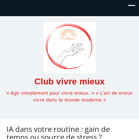
Club vivre mieux
« Agir simplement pour vivre mieux. » « L’art de mieux
vivre dans le monde moderne »
IA dans votre routine : gain de
temps ou source de stress ?