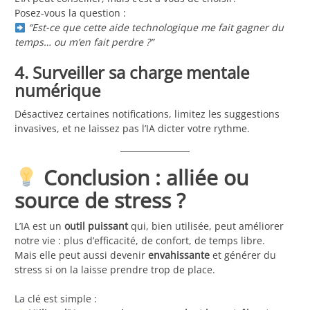
Posez-vous la question :
“Est-ce que cette aide technologique me fait gagner du
temps… ou m’en fait perdre ?”
4. Surveiller sa charge mentale
numérique
Désactivez certaines notifications, limitez les suggestions
invasives, et ne laissez pas l’IA dicter votre rythme.
Conclusion : alliée ou
source de stress ?
L’IA est un
outil puissant
qui, bien utilisée, peut améliorer
notre vie : plus d’efficacité, de confort, de temps libre.
Mais elle peut aussi devenir
envahissante
et générer du
stress si on la laisse prendre trop de place.
La clé est simple :