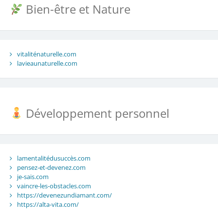
Bien-être et Nature
vitaliténaturelle.com
lavieaunaturelle.com
Développement personnel
lamentalitédusuccès.com
pensez-et-devenez.com
je-sais.com
vaincre-les-obstacles.com
https://devenezundiamant.com/
https://alta-vita.com/