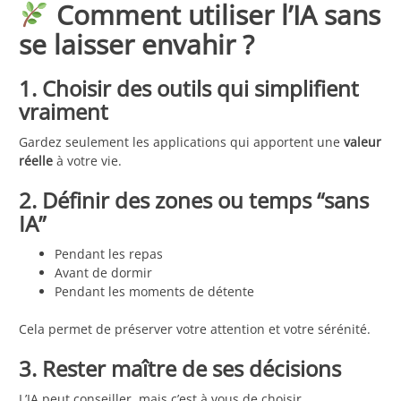
Comment utiliser l’IA sans
se laisser envahir ?
1. Choisir des outils qui simplifient
vraiment
Gardez seulement les applications qui apportent une
valeur
réelle
à votre vie.
2. Définir des zones ou temps “sans
IA”
Pendant les repas
Avant de dormir
Pendant les moments de détente
Cela permet de préserver votre attention et votre sérénité.
3. Rester maître de ses décisions
L’IA peut conseiller, mais c’est à vous de choisir.