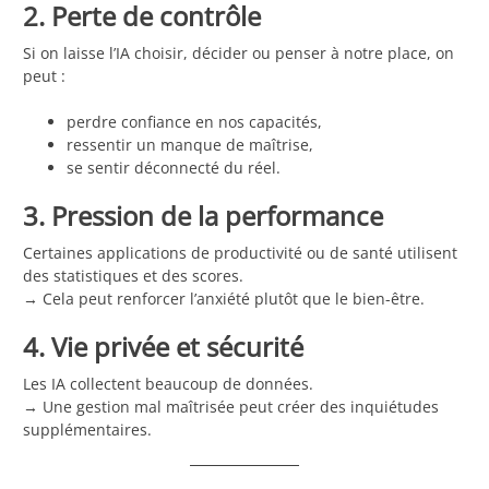
2. Perte de contrôle
Si on laisse l’IA choisir, décider ou penser à notre place, on
peut :
perdre confiance en nos capacités,
ressentir un manque de maîtrise,
se sentir déconnecté du réel.
3. Pression de la performance
Certaines applications de productivité ou de santé utilisent
des statistiques et des scores.
→ Cela peut renforcer l’anxiété plutôt que le bien-être.
4. Vie privée et sécurité
Les IA collectent beaucoup de données.
→ Une gestion mal maîtrisée peut créer des inquiétudes
supplémentaires.