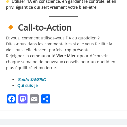
Utiliser l’IA en conscience, en gardant le contrôle, et en
privilégiant ce qui sert vraiment votre bien-être.
Call-to-Action
Et vous, comment utilisez-vous l’IA au quotidien ?
Dites-nous dans les commentaires si elle vous facilite la
vie… ou si elle devient parfois trop présente.
Rejoignez la communauté
Vivre Mieux
pour découvrir
chaque semaine de nouveaux conseils pour un quotidien
plus équilibré et moderne.
Guido SAVERIO
Qui suis-je
Facebook
Mastodon
Email
Partager