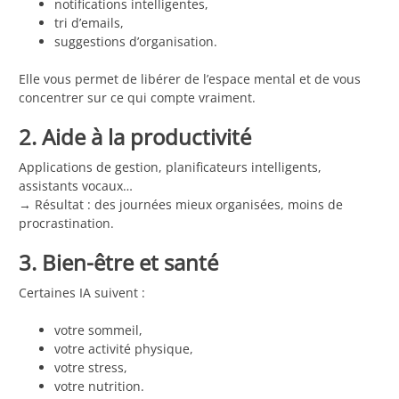
notifications intelligentes,
tri d’emails,
suggestions d’organisation.
Elle vous permet de libérer de l’espace mental et de vous
concentrer sur ce qui compte vraiment.
2. Aide à la productivité
Applications de gestion, planificateurs intelligents,
assistants vocaux…
→ Résultat : des journées mieux organisées, moins de
procrastination.
3. Bien-être et santé
Certaines IA suivent :
votre sommeil,
votre activité physique,
votre stress,
votre nutrition.