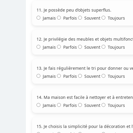
11. Je possède peu d’objets superflus.
Jamais
Parfois
Souvent
Toujours
12. Je privilégie des meubles et objets multifonc
Jamais
Parfois
Souvent
Toujours
13. Je fais régulièrement le tri pour donner ou ve
Jamais
Parfois
Souvent
Toujours
14. Ma maison est facile à nettoyer et à entreteni
Jamais
Parfois
Souvent
Toujours
15. Je choisis la simplicité pour la décoration et 