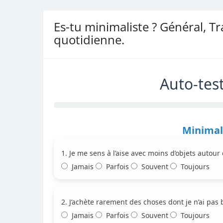
Es-tu minimaliste ? Général, Tr
quotidienne.
Auto-tes
Minimal
1. Je me sens à l’aise avec moins d’objets autour
Jamais
Parfois
Souvent
Toujours
2. J’achète rarement des choses dont je n’ai pas 
Jamais
Parfois
Souvent
Toujours