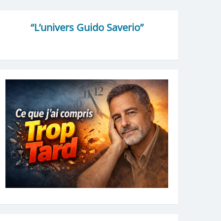
“L’univers Guido Saverio”