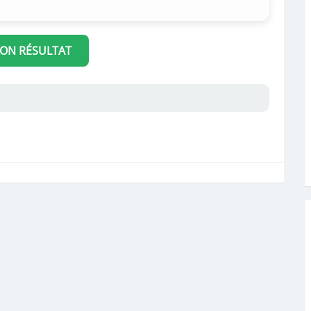
MON RÉSULTAT