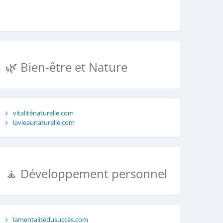
🌿 Bien-être et Nature
vitaliténaturelle.com
lavieaunaturelle.com
🧘 Développement personnel
lamentalitédusuccès.com