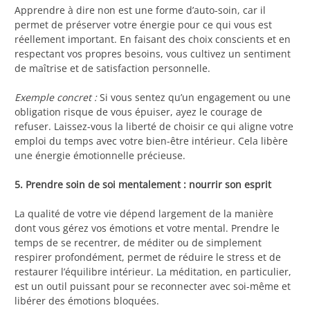
Apprendre à dire non est une forme d’auto-soin, car il
permet de préserver votre énergie pour ce qui vous est
réellement important. En faisant des choix conscients et en
respectant vos propres besoins, vous cultivez un sentiment
de maîtrise et de satisfaction personnelle.
Exemple concret :
Si vous sentez qu’un engagement ou une
obligation risque de vous épuiser, ayez le courage de
refuser. Laissez-vous la liberté de choisir ce qui aligne votre
emploi du temps avec votre bien-être intérieur. Cela libère
une énergie émotionnelle précieuse.
5. Prendre soin de soi mentalement : nourrir son esprit
La qualité de votre vie dépend largement de la manière
dont vous gérez vos émotions et votre mental. Prendre le
temps de se recentrer, de méditer ou de simplement
respirer profondément, permet de réduire le stress et de
restaurer l’équilibre intérieur. La méditation, en particulier,
est un outil puissant pour se reconnecter avec soi-même et
libérer des émotions bloquées.