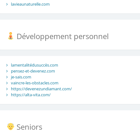
lavieaunaturelle.com
Développement personnel
lamentalitédusuccès.com
pensez-et-devenez.com
je-sais.com
vaincre-les-obstacles.com
https://devenezundiamant.com/
https://alta-vita.com/
Seniors