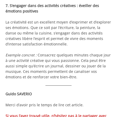
7. S’engager dans des activités créatives : éveiller des
émotions positives
La créativité est un excellent moyen d’exprimer et d’explorer
ses émotions. Que ce soit par l’écriture, la peinture, la
danse ou même la cuisine, s’engager dans des activités
créatives libère l’esprit et permet de vivre des moments
d’intense satisfaction émotionnelle.
Exemple concret :
Consacrez quelques minutes chaque jour
à une activité créative qui vous passionne. Cela peut être
aussi simple qu’écrire un journal, dessiner ou jouer de la
musique. Ces moments permettent de canaliser vos
émotions et de renforcer votre bien-être.
Guido SAVERIO
Merci d’avoir pris le temps de lire cet article.
Si vous l’avez trouvé utile, n’hésitez pas à le partager avec