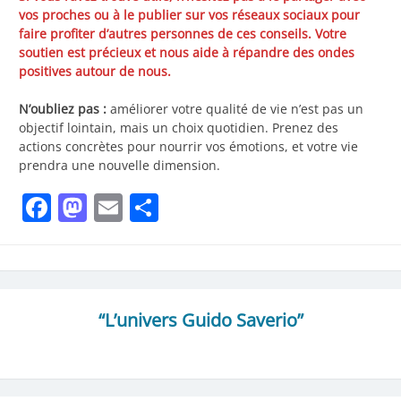
vos proches ou à le publier sur vos réseaux sociaux pour
faire profiter d’autres personnes de ces conseils. Votre
soutien est précieux et nous aide à répandre des ondes
positives autour de nous.
N’oubliez pas :
améliorer votre qualité de vie n’est pas un
objectif lointain, mais un choix quotidien. Prenez des
actions concrètes pour nourrir vos émotions, et votre vie
prendra une nouvelle dimension.
Facebook
Mastodon
Email
Partager
“L’univers Guido Saverio”