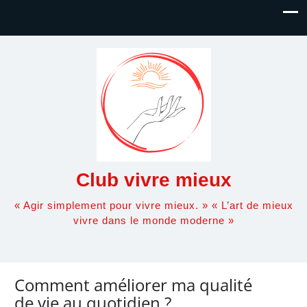
Club vivre mieux
« Agir simplement pour vivre mieux. » « L’art de mieux
vivre dans le monde moderne »
Comment améliorer ma qualité
de vie au quotidien ?