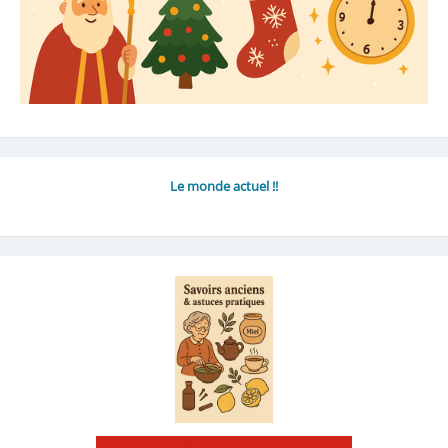
Le monde actuel !!