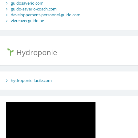
guidosaverio.com
guido-saverio-coach.com
developpement-personnel-guido.com
vivreavecguido.be
Hydroponie
hydroponie-facile.com