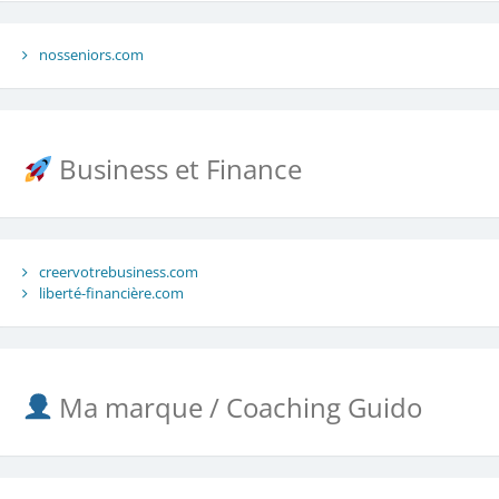
nosseniors.com
Business et Finance
creervotrebusiness.com
liberté-financière.com
Ma marque / Coaching Guido