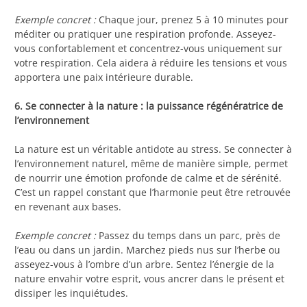
Exemple concret :
Chaque jour, prenez 5 à 10 minutes pour
méditer ou pratiquer une respiration profonde. Asseyez-
vous confortablement et concentrez-vous uniquement sur
votre respiration. Cela aidera à réduire les tensions et vous
apportera une paix intérieure durable.
6. Se connecter à la nature : la puissance régénératrice de
l’environnement
La nature est un véritable antidote au stress. Se connecter à
l’environnement naturel, même de manière simple, permet
de nourrir une émotion profonde de calme et de sérénité.
C’est un rappel constant que l’harmonie peut être retrouvée
en revenant aux bases.
Exemple concret :
Passez du temps dans un parc, près de
l’eau ou dans un jardin. Marchez pieds nus sur l’herbe ou
asseyez-vous à l’ombre d’un arbre. Sentez l’énergie de la
nature envahir votre esprit, vous ancrer dans le présent et
dissiper les inquiétudes.