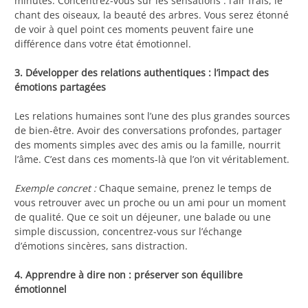
minutes. Concentrez-vous sur les sensations : l’air frais, le
chant des oiseaux, la beauté des arbres. Vous serez étonné
de voir à quel point ces moments peuvent faire une
différence dans votre état émotionnel.
3. Développer des relations authentiques : l’impact des
émotions partagées
Les relations humaines sont l’une des plus grandes sources
de bien-être. Avoir des conversations profondes, partager
des moments simples avec des amis ou la famille, nourrit
l’âme. C’est dans ces moments-là que l’on vit véritablement.
Exemple concret :
Chaque semaine, prenez le temps de
vous retrouver avec un proche ou un ami pour un moment
de qualité. Que ce soit un déjeuner, une balade ou une
simple discussion, concentrez-vous sur l’échange
d’émotions sincères, sans distraction.
4. Apprendre à dire non : préserver son équilibre
émotionnel