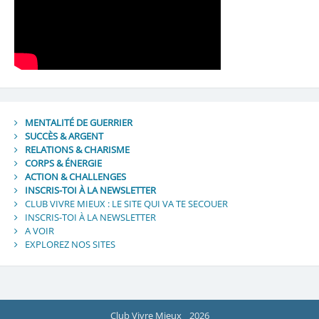
MENTALITÉ DE GUERRIER
SUCCÈS & ARGENT
RELATIONS & CHARISME
CORPS & ÉNERGIE
ACTION & CHALLENGES
INSCRIS-TOI À LA NEWSLETTER
CLUB VIVRE MIEUX : LE SITE QUI VA TE SECOUER
INSCRIS-TOI À LA NEWSLETTER
A VOIR
EXPLOREZ NOS SITES
Club Vivre Mieux
2026