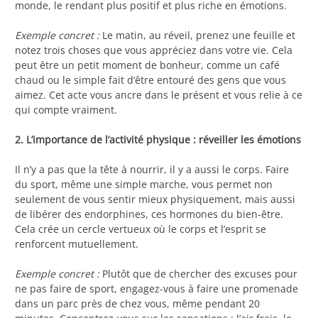
monde, le rendant plus positif et plus riche en émotions.
Exemple concret :
Le matin, au réveil, prenez une feuille et
notez trois choses que vous appréciez dans votre vie. Cela
peut être un petit moment de bonheur, comme un café
chaud ou le simple fait d’être entouré des gens que vous
aimez. Cet acte vous ancre dans le présent et vous relie à ce
qui compte vraiment.
2. L’importance de l’activité physique : réveiller les émotions
Il n’y a pas que la tête à nourrir, il y a aussi le corps. Faire
du sport, même une simple marche, vous permet non
seulement de vous sentir mieux physiquement, mais aussi
de libérer des endorphines, ces hormones du bien-être.
Cela crée un cercle vertueux où le corps et l’esprit se
renforcent mutuellement.
Exemple concret :
Plutôt que de chercher des excuses pour
ne pas faire de sport, engagez-vous à faire une promenade
dans un parc près de chez vous, même pendant 20