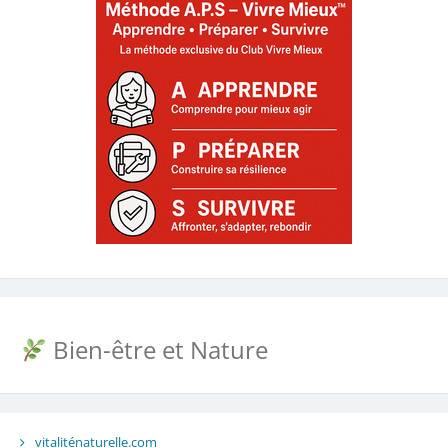
Bien-être et Nature
vitaliténaturelle.com