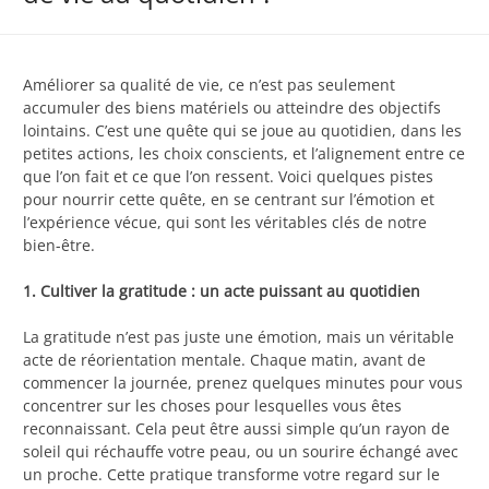
Améliorer sa qualité de vie, ce n’est pas seulement
accumuler des biens matériels ou atteindre des objectifs
lointains. C’est une quête qui se joue au quotidien, dans les
petites actions, les choix conscients, et l’alignement entre ce
que l’on fait et ce que l’on ressent. Voici quelques pistes
pour nourrir cette quête, en se centrant sur l’émotion et
l’expérience vécue, qui sont les véritables clés de notre
bien-être.
1. Cultiver la gratitude : un acte puissant au quotidien
La gratitude n’est pas juste une émotion, mais un véritable
acte de réorientation mentale. Chaque matin, avant de
commencer la journée, prenez quelques minutes pour vous
concentrer sur les choses pour lesquelles vous êtes
reconnaissant. Cela peut être aussi simple qu’un rayon de
soleil qui réchauffe votre peau, ou un sourire échangé avec
un proche. Cette pratique transforme votre regard sur le