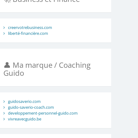
creervotrebusiness.com
liberté-financière.com
👤 Ma marque / Coaching
Guido
guidosaverio.com
guido-saverio-coach.com
developpement-personnel-guido.com
vivreavecguido.be