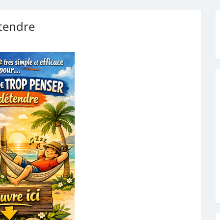
étendre