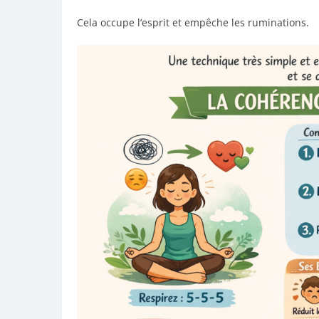
Cela occupe l’esprit et empêche les ruminations.