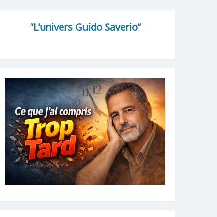
“L’univers Guido Saverio”