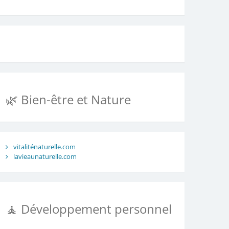
🌿 Bien-être et Nature
vitaliténaturelle.com
lavieaunaturelle.com
🧘 Développement personnel