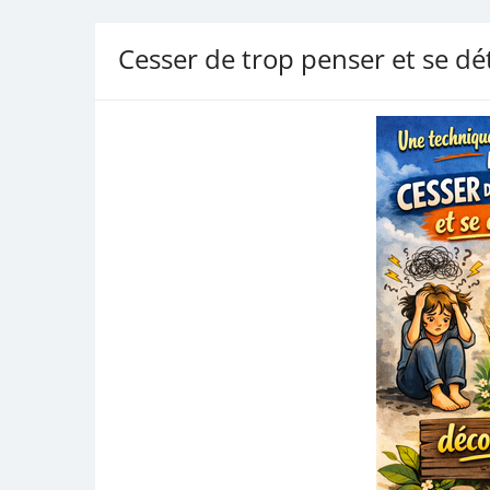
Cesser de trop penser et se d