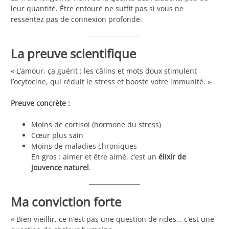
leur quantité. Être entouré ne suffit pas si vous ne
ressentez pas de connexion profonde.
La preuve scientifique
« L’amour, ça guérit : les câlins et mots doux stimulent
l’ocytocine, qui réduit le stress et booste votre immunité. »
Preuve concrète :
Moins de cortisol (hormone du stress)
Cœur plus sain
Moins de maladies chroniques
En gros : aimer et être aimé, c’est un
élixir de
jouvence naturel
.
Ma conviction forte
« Bien vieillir, ce n’est pas une question de rides… c’est une