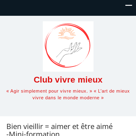
Club vivre mieux
« Agir simplement pour vivre mieux. » « L’art de mieux
vivre dans le monde moderne »
Bien vieillir = aimer et être aimé
-Mini-formation