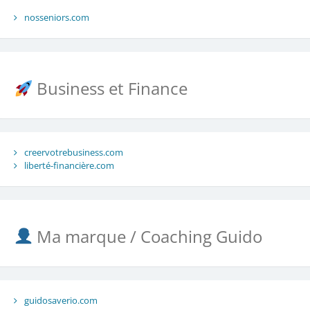
nosseniors.com
Business et Finance
creervotrebusiness.com
liberté-financière.com
Ma marque / Coaching Guido
guidosaverio.com