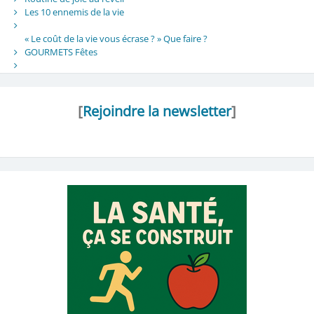
Les 10 ennemis de la vie
« Le coût de la vie vous écrase ? » Que faire ?
GOURMETS Fêtes
[
Rejoindre la newsletter
]