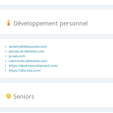
Développement personnel
lamentalitédusuccès.com
pensez-et-devenez.com
je-sais.com
vaincre-les-obstacles.com
https://devenezundiamant.com/
https://alta-vita.com/
Seniors