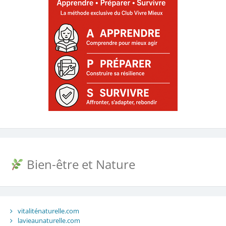
Bien-être et Nature
vitaliténaturelle.com
lavieaunaturelle.com