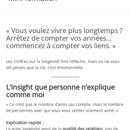
« Vous voulez vivre plus longtemps ?
Arrêtez de compter vos années…
commencez à compter vos liens. »
Les chiffres sur la longévité font réfléchir, mais on ne vous
dit jamais que la clé, c’est émotionnelle.
L’insight que personne n’explique
comme moi
« Ce n’est pas le nombre d’amis qui compte, mais le nombre
de personnes avec qui vous vous sentez vraiment aimé. »
Explication rapide :
La vraie longévité vient de la
qualité des relations
, pas de