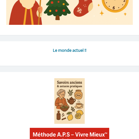
Le monde actuel !!