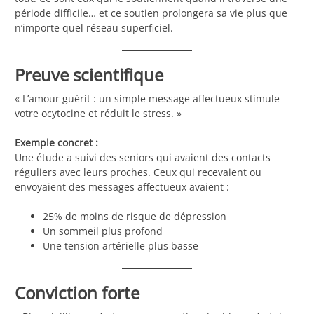
période difficile… et ce soutien prolongera sa vie plus que
n’importe quel réseau superficiel.
Preuve scientifique
« L’amour guérit : un simple message affectueux stimule
votre ocytocine et réduit le stress. »
Exemple concret :
Une étude a suivi des seniors qui avaient des contacts
réguliers avec leurs proches. Ceux qui recevaient ou
envoyaient des messages affectueux avaient :
25% de moins de risque de dépression
Un sommeil plus profond
Une tension artérielle plus basse
Conviction forte