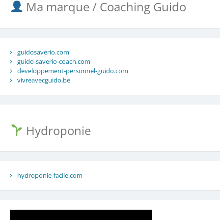
Ma marque / Coaching Guido
guidosaverio.com
guido-saverio-coach.com
developpement-personnel-guido.com
vivreavecguido.be
Hydroponie
hydroponie-facile.com