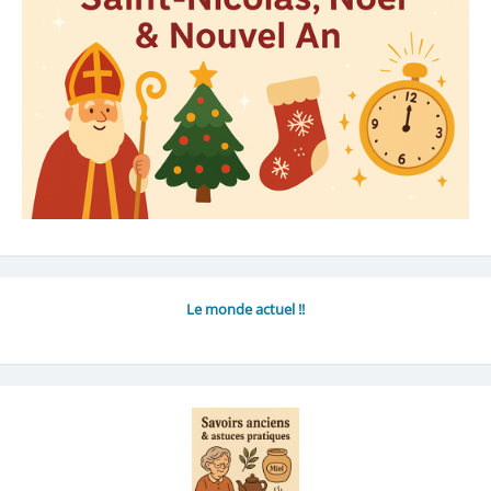
Le monde actuel !!