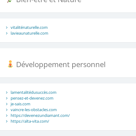
vitaliténaturelle.com
lavieaunaturelle.com
Développement personnel
lamentalitédusuccès.com
pensez-et-devenez.com
je-sais.com
vaincre-les-obstacles.com
https://devenezundiamant.com/
https://alta-vita.com/