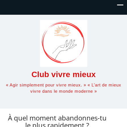
Club vivre mieux
« Agir simplement pour vivre mieux. » « L’art de mieux
vivre dans le monde moderne »
À quel moment abandonnes-tu
le plus rapidement ?