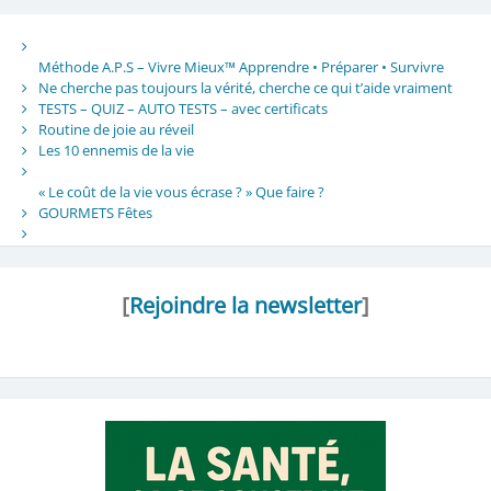
Méthode A.P.S – Vivre Mieux™ Apprendre • Préparer • Survivre
Ne cherche pas toujours la vérité, cherche ce qui t’aide vraiment
TESTS – QUIZ – AUTO TESTS – avec certificats
Routine de joie au réveil
Les 10 ennemis de la vie
« Le coût de la vie vous écrase ? » Que faire ?
GOURMETS Fêtes
[
Rejoindre la newsletter
]