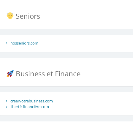
Seniors
nosseniors.com
Business et Finance
creervotrebusiness.com
liberté-financière.com