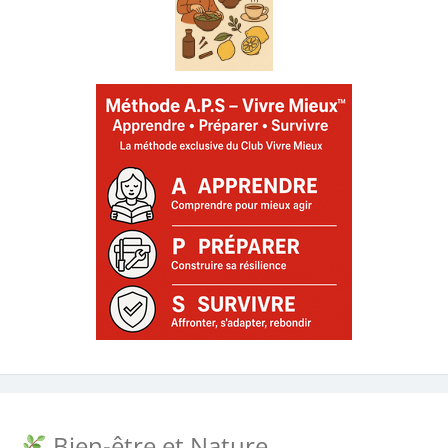
Bien-être et Nature