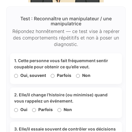
Test : Reconnaître un manipulateur / une
manipulatrice
Répondez honnêtement — ce test vise à repérer
des comportements répétitifs et non à poser un
diagnostic.
1. Cette personne vous fait fréquemment sentir
coupable pour obtenir ce qu’elle veut.
Oui, souvent
Parfois
Non
2. Elle/il change l’histoire (ou minimise) quand
vous rappelez un événement.
Oui
Parfois
Non
3. Elle/il essaie souvent de contrôler vos décisions