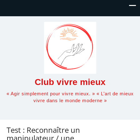
Club vivre mieux
« Agir simplement pour vivre mieux. » « L’art de mieux
vivre dans le monde moderne »
Test : Reconnaître un
manipulateur / une