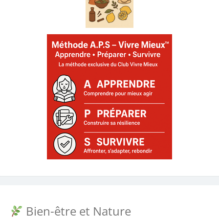
Bien-être et Nature