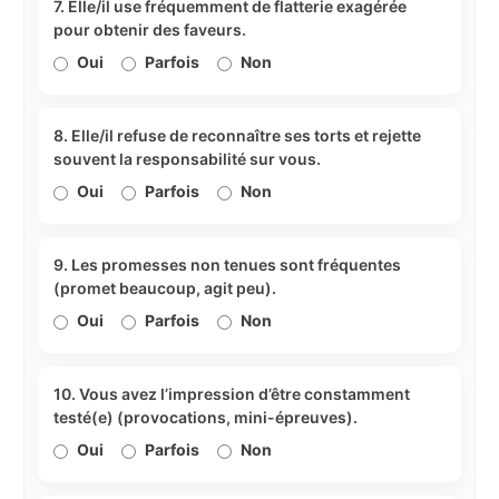
7. Elle/il use fréquemment de flatterie exagérée
pour obtenir des faveurs.
Oui
Parfois
Non
8. Elle/il refuse de reconnaître ses torts et rejette
souvent la responsabilité sur vous.
Oui
Parfois
Non
9. Les promesses non tenues sont fréquentes
(promet beaucoup, agit peu).
Oui
Parfois
Non
10. Vous avez l’impression d’être constamment
testé(e) (provocations, mini-épreuves).
Oui
Parfois
Non