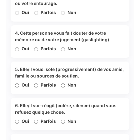
ou votre entourage.
Oui
Parfois
Non
4. Cette personne vous fait douter de votre
mémoire ou de votre jugement (gaslighting).
Oui
Parfois
Non
5. Elle/il vous isole (progressivement) de vos amis,
famille ou sources de soutien.
Oui
Parfois
Non
6. Elle/il sur-réagit (colère, silence) quand vous
refusez quelque chose.
Oui
Parfois
Non