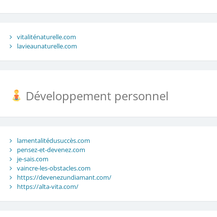
vitaliténaturelle.com
lavieaunaturelle.com
Développement personnel
lamentalitédusuccès.com
pensez-et-devenez.com
je-sais.com
vaincre-les-obstacles.com
https://devenezundiamant.com/
https://alta-vita.com/