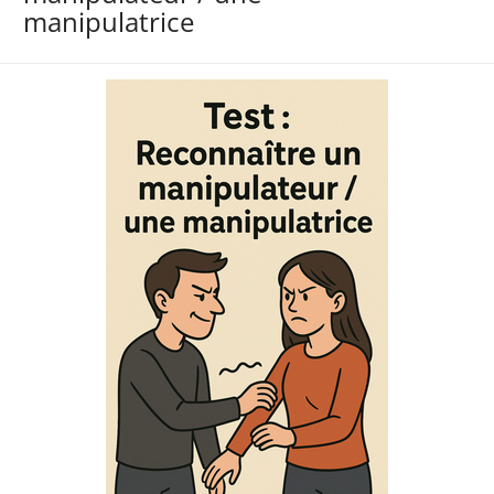
manipulatrice