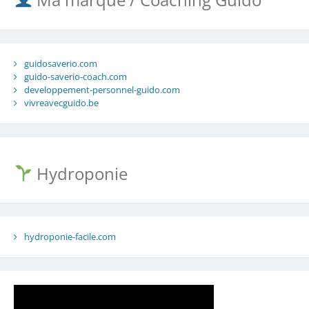
guidosaverio.com
guido-saverio-coach.com
developpement-personnel-guido.com
vivreavecguido.be
Hydroponie
hydroponie-facile.com