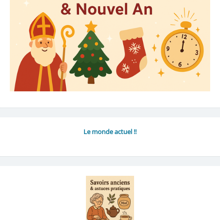
Le monde actuel !!