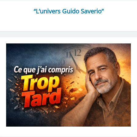
“L’univers Guido Saverio”