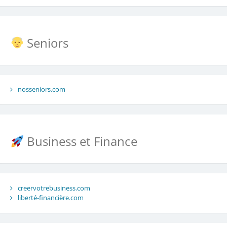
Seniors
nosseniors.com
Business et Finance
creervotrebusiness.com
liberté-financière.com