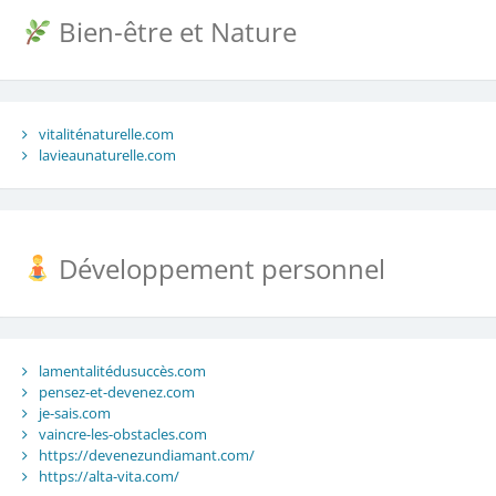
Bien-être et Nature
vitaliténaturelle.com
lavieaunaturelle.com
Développement personnel
lamentalitédusuccès.com
pensez-et-devenez.com
je-sais.com
vaincre-les-obstacles.com
https://devenezundiamant.com/
https://alta-vita.com/