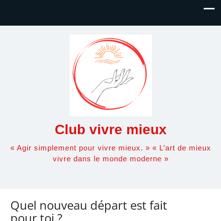
Club vivre mieux
« Agir simplement pour vivre mieux. » « L’art de mieux
vivre dans le monde moderne »
Quel nouveau départ est fait
pour toi ?