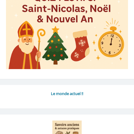
Le monde actuel !!