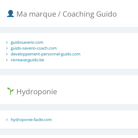
Ma marque / Coaching Guido
guidosaverio.com
guido-saverio-coach.com
developpement-personnel-guido.com
vivreavecguido.be
Hydroponie
hydroponie-facile.com