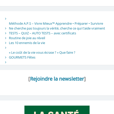
Méthode A.P.S – Vivre Mieux™ Apprendre • Préparer • Survivre
Ne cherche pas toujours la vérité, cherche ce qui t’aide vraiment
TESTS – QUIZ – AUTO TESTS – avec certificats
Routine de joie au réveil
Les 10 ennemis de la vie
« Le coût de la vie vous écrase ? » Que faire ?
GOURMETS Fêtes
[
Rejoindre la newsletter
]