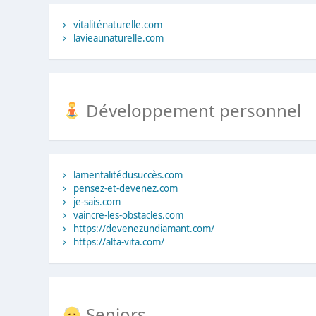
vitaliténaturelle.com
lavieaunaturelle.com
Développement personnel
lamentalitédusuccès.com
pensez-et-devenez.com
je-sais.com
vaincre-les-obstacles.com
https://devenezundiamant.com/
https://alta-vita.com/
Seniors