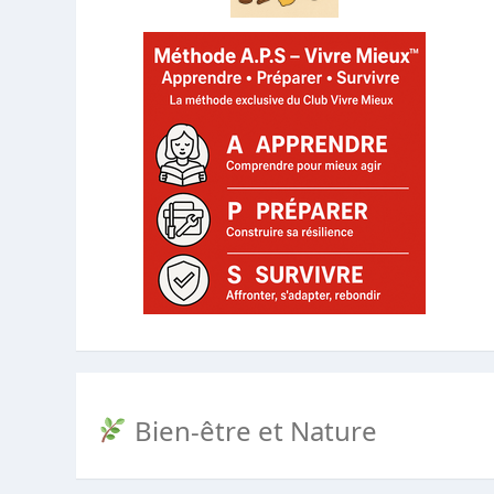
Bien-être et Nature