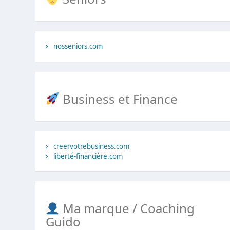
nosseniors.com
Business et Finance
creervotrebusiness.com
liberté-financière.com
Ma marque / Coaching
Guido