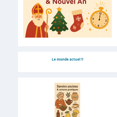
Le monde actuel !!