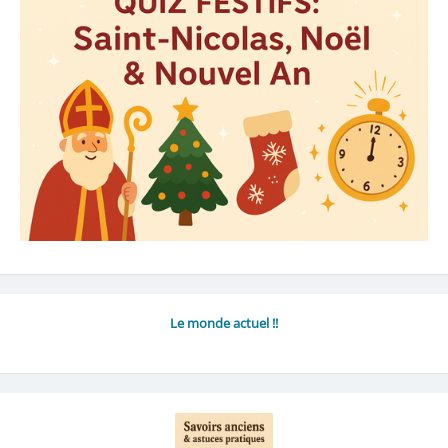
Le monde actuel !!