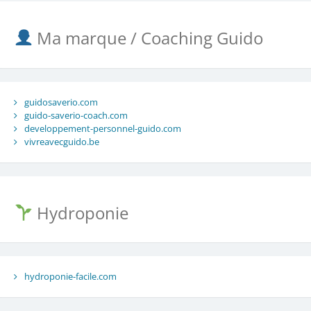
Ma marque / Coaching Guido
guidosaverio.com
guido-saverio-coach.com
developpement-personnel-guido.com
vivreavecguido.be
Hydroponie
hydroponie-facile.com