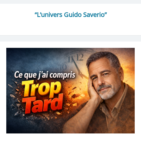
“L’univers Guido Saverio”