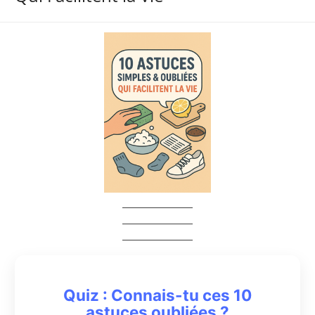
Quiz : Connais-tu ces 10
astuces oubliées ?