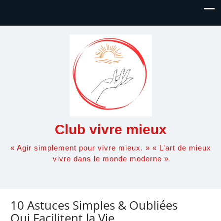
Club vivre mieux
« Agir simplement pour vivre mieux. » « L’art de mieux
vivre dans le monde moderne »
10 Astuces Simples & Oubliées
Qui Facilitent la Vie