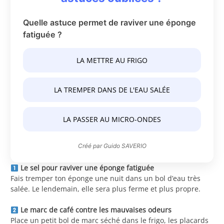
Quelle astuce permet de raviver une éponge
fatiguée ?
LA METTRE AU FRIGO
LA TREMPER DANS DE L'EAU SALÉE
LA PASSER AU MICRO-ONDES
Créé par Guido SAVERIO
Le sel pour raviver une éponge fatiguée
Fais tremper ton éponge une nuit dans un bol d’eau très
salée. Le lendemain, elle sera plus ferme et plus propre.
Le marc de café contre les mauvaises odeurs
Place un petit bol de marc séché dans le frigo, les placards