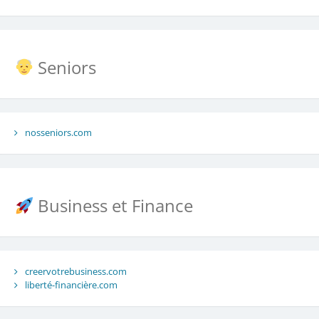
Seniors
nosseniors.com
Business et Finance
creervotrebusiness.com
liberté-financière.com