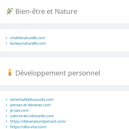
Bien-être et Nature
vitaliténaturelle.com
lavieaunaturelle.com
Développement personnel
lamentalitédusuccès.com
pensez-et-devenez.com
je-sais.com
vaincre-les-obstacles.com
https://devenezundiamant.com/
https://alta-vita.com/