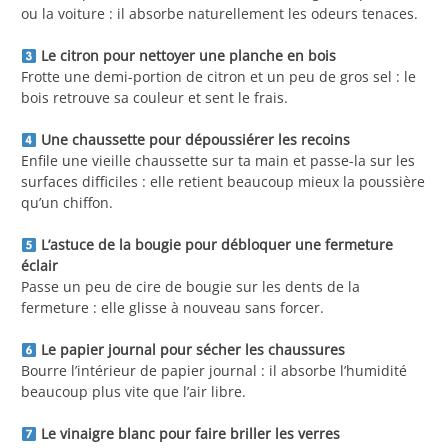
ou la voiture : il absorbe naturellement les odeurs tenaces.
Le citron pour nettoyer une planche en bois
Frotte une demi-portion de citron et un peu de gros sel : le
bois retrouve sa couleur et sent le frais.
Une chaussette pour dépoussiérer les recoins
Enfile une vieille chaussette sur ta main et passe-la sur les
surfaces difficiles : elle retient beaucoup mieux la poussière
qu’un chiffon.
L’astuce de la bougie pour débloquer une fermeture
éclair
Passe un peu de cire de bougie sur les dents de la
fermeture : elle glisse à nouveau sans forcer.
Le papier journal pour sécher les chaussures
Bourre l’intérieur de papier journal : il absorbe l’humidité
beaucoup plus vite que l’air libre.
Le vinaigre blanc pour faire briller les verres