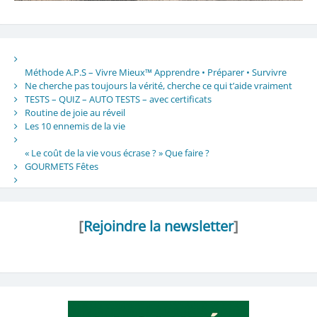
Méthode A.P.S – Vivre Mieux™ Apprendre • Préparer • Survivre
Ne cherche pas toujours la vérité, cherche ce qui t’aide vraiment
TESTS – QUIZ – AUTO TESTS – avec certificats
Routine de joie au réveil
Les 10 ennemis de la vie
« Le coût de la vie vous écrase ? » Que faire ?
GOURMETS Fêtes
[
Rejoindre la newsletter
]